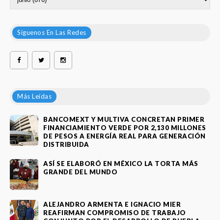
Síguenos En Las Redes
Más Leídas
BANCOMEXT Y MULTIVA CONCRETAN PRIMER
FINANCIAMIENTO VERDE POR 2,130 MILLONES
DE PESOS A ENERGÍA REAL PARA GENERACIÓN
DISTRIBUIDA
ASÍ SE ELABORÓ EN MÉXICO LA TORTA MÁS
GRANDE DEL MUNDO
ALEJANDRO ARMENTA E IGNACIO MIER
REAFIRMAN COMPROMISO DE TRABAJO