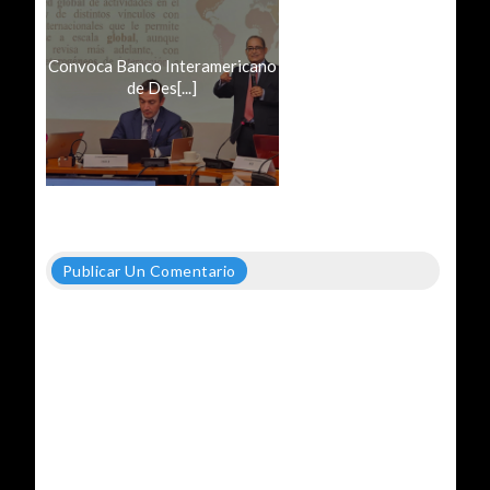
Convoca Banco Interamericano
de Des[...]
Publicar Un Comentario