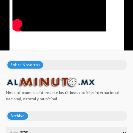
Sobre Nosotros
Nos enfocamos a informarte las últimas noticias internacional,
nacional, estatal y municipal.
Archivo