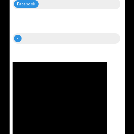
Facebook
-