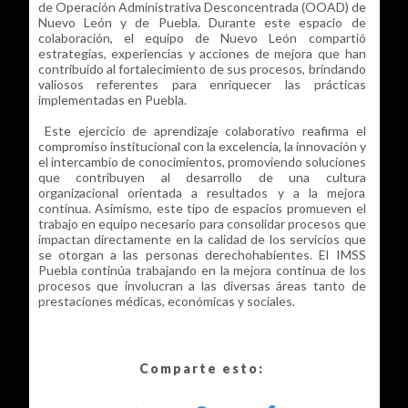
de Operación Administrativa Desconcentrada (OOAD) de
Nuevo León y de Puebla. Durante este espacio de
colaboración, el equipo de Nuevo León compartió
estrategias, experiencias y acciones de mejora que han
contribuido al fortalecimiento de sus procesos, brindando
valiosos referentes para enriquecer las prácticas
implementadas en Puebla.
Este ejercicio de aprendizaje colaborativo reafirma el
compromiso institucional con la excelencia, la innovación y
el intercambio de conocimientos, promoviendo soluciones
que contribuyen al desarrollo de una cultura
organizacional orientada a resultados y a la mejora
continua. Asimismo, este tipo de espacios promueven el
trabajo en equipo necesario para consolidar procesos que
impactan directamente en la calidad de los servicios que
se otorgan a las personas derechohabientes. El IMSS
Puebla continúa trabajando en la mejora continua de los
procesos que involucran a las diversas áreas tanto de
prestaciones médicas, económicas y sociales.
Comparte esto: