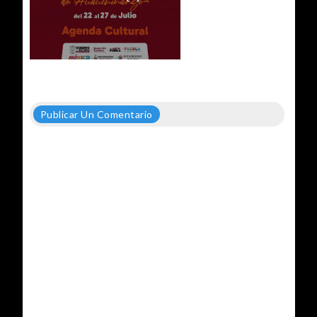
Publicar Un Comentario