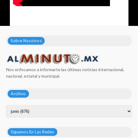
Sobre Nosotros
Nos enfocamos a informarte las últimas noticias internacional,
nacional, estatal y municipal.
Archivo
Síguenos En Las Redes