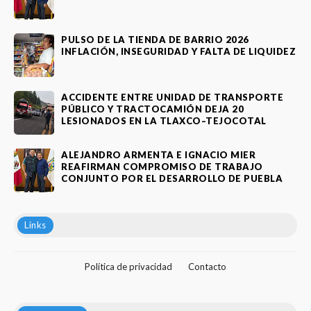
PULSO DE LA TIENDA DE BARRIO 2026
INFLACIÓN, INSEGURIDAD Y FALTA DE LIQUIDEZ
ACCIDENTE ENTRE UNIDAD DE TRANSPORTE
PÚBLICO Y TRACTOCAMIÓN DEJA 20
LESIONADOS EN LA TLAXCO–TEJOCOTAL
ALEJANDRO ARMENTA E IGNACIO MIER
REAFIRMAN COMPROMISO DE TRABAJO
CONJUNTO POR EL DESARROLLO DE PUEBLA
Links
Política de privacidad
Contacto