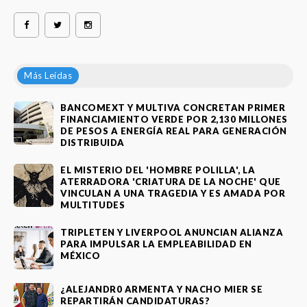
Más Leídas
BANCOMEXT Y MULTIVA CONCRETAN PRIMER
FINANCIAMIENTO VERDE POR 2,130 MILLONES
DE PESOS A ENERGÍA REAL PARA GENERACIÓN
DISTRIBUIDA
EL MISTERIO DEL 'HOMBRE POLILLA', LA
ATERRADORA 'CRIATURA DE LA NOCHE' QUE
VINCULAN A UNA TRAGEDIA Y ES AMADA POR
MULTITUDES
TRIPLETEN Y LIVERPOOL ANUNCIAN ALIANZA
PARA IMPULSAR LA EMPLEABILIDAD EN
MÉXICO
¿ALEJANDR0 ARMENTA Y NACHO MIER SE
REPARTIRÁN CANDIDATURAS?