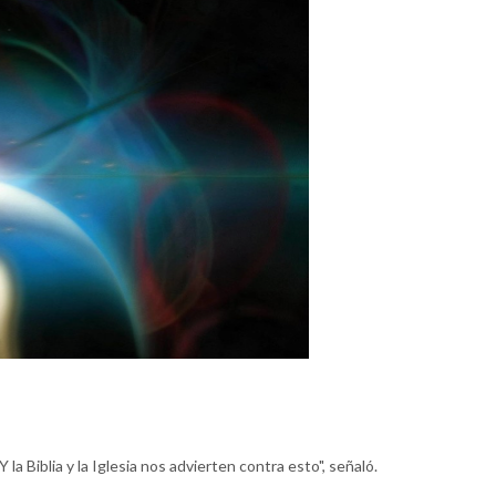
a Biblia y la Iglesia nos advierten contra esto", señaló.