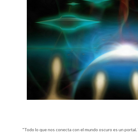
"Todo lo que nos conecta con el mundo oscuro es un portal. Y l