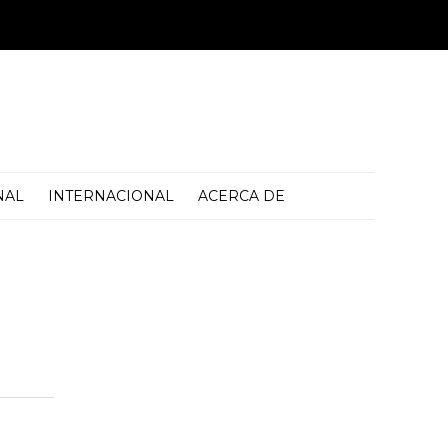
NAL
INTERNACIONAL
ACERCA DE