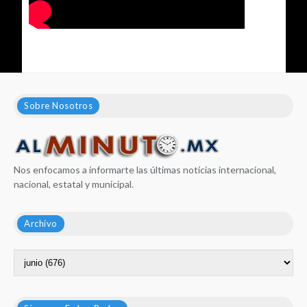
Sobre Nosotros
Nos enfocamos a informarte las últimas noticias internacional,
nacional, estatal y municipal.
Archivo