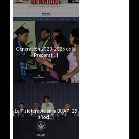
Generación 2023-2026 de la
Preparat[...]
La Fisioterapia en la BUAP: 25
años[...]