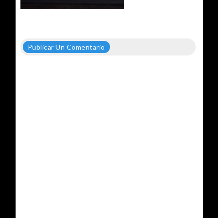
Publicar Un Comentario