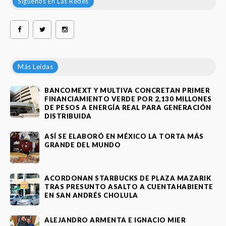
Síguenos En Las Redes
Más Leídas
BANCOMEXT Y MULTIVA CONCRETAN PRIMER
FINANCIAMIENTO VERDE POR 2,130 MILLONES
DE PESOS A ENERGÍA REAL PARA GENERACIÓN
DISTRIBUIDA
ASÍ SE ELABORÓ EN MÉXICO LA TORTA MÁS
GRANDE DEL MUNDO
ACORDONAN STARBUCKS DE PLAZA MAZARIK
TRAS PRESUNTO ASALTO A CUENTAHABIENTE
EN SAN ANDRÉS CHOLULA
ALEJANDRO ARMENTA E IGNACIO MIER