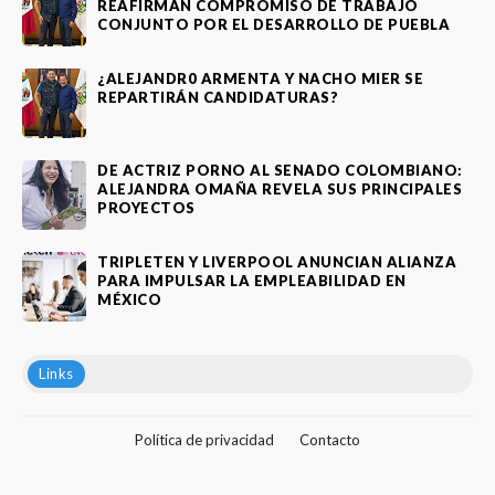
REAFIRMAN COMPROMISO DE TRABAJO
CONJUNTO POR EL DESARROLLO DE PUEBLA
¿ALEJANDR0 ARMENTA Y NACHO MIER SE
REPARTIRÁN CANDIDATURAS?
DE ACTRIZ PORNO AL SENADO COLOMBIANO:
ALEJANDRA OMAÑA REVELA SUS PRINCIPALES
PROYECTOS
TRIPLETEN Y LIVERPOOL ANUNCIAN ALIANZA
PARA IMPULSAR LA EMPLEABILIDAD EN
MÉXICO
Links
Política de privacidad
Contacto