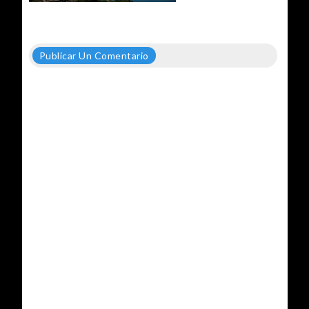
Publicar Un Comentario