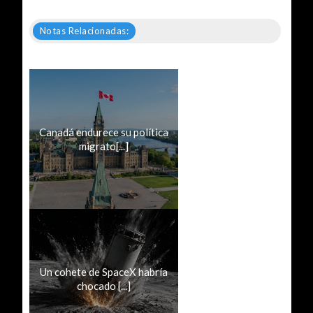
Notas Relacionadas:
Canadá endurece su política
migrato[...]
Un cohete de SpaceX habría
chocado [...]