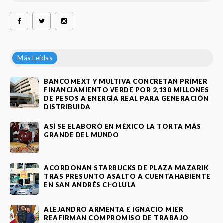
Más Leídas
BANCOMEXT Y MULTIVA CONCRETAN PRIMER
FINANCIAMIENTO VERDE POR 2,130 MILLONES
DE PESOS A ENERGÍA REAL PARA GENERACIÓN
DISTRIBUIDA
ASÍ SE ELABORÓ EN MÉXICO LA TORTA MÁS
GRANDE DEL MUNDO
ACORDONAN STARBUCKS DE PLAZA MAZARIK
TRAS PRESUNTO ASALTO A CUENTAHABIENTE
EN SAN ANDRÉS CHOLULA
ALEJANDRO ARMENTA E IGNACIO MIER
REAFIRMAN COMPROMISO DE TRABAJO