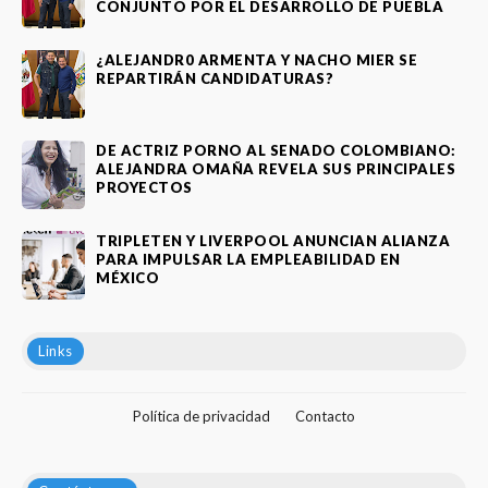
CONJUNTO POR EL DESARROLLO DE PUEBLA
¿ALEJANDR0 ARMENTA Y NACHO MIER SE
REPARTIRÁN CANDIDATURAS?
DE ACTRIZ PORNO AL SENADO COLOMBIANO:
ALEJANDRA OMAÑA REVELA SUS PRINCIPALES
PROYECTOS
TRIPLETEN Y LIVERPOOL ANUNCIAN ALIANZA
PARA IMPULSAR LA EMPLEABILIDAD EN
MÉXICO
Links
Política de privacidad
Contacto