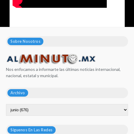
Sobre Nosotros
Nos enfocamos a informarte las últimas noticias internacional,
nacional, estatal y municipal.
Archivo
Síguenos En Las Redes