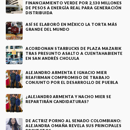
FINANCIAMIENTO VERDE POR 2,130 MILLONES
DE PESOS A ENERGÍA REAL PARA GENERACIÓN
DISTRIBUIDA
ASÍ SE ELABORÓ EN MÉXICO LA TORTA MÁS
GRANDE DEL MUNDO
ACORDONAN STARBUCKS DE PLAZA MAZARIK
TRAS PRESUNTO ASALTO A CUENTAHABIENTE
EN SAN ANDRÉS CHOLULA
ALEJANDRO ARMENTA E IGNACIO MIER
REAFIRMAN COMPROMISO DE TRABAJO
CONJUNTO POR EL DESARROLLO DE PUEBLA
¿ALEJANDR0 ARMENTA Y NACHO MIER SE
REPARTIRÁN CANDIDATURAS?
DE ACTRIZ PORNO AL SENADO COLOMBIANO:
ALEJANDRA OMAÑA REVELA SUS PRINCIPALES