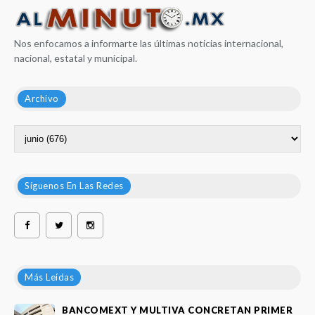
Nos enfocamos a informarte las últimas noticias internacional,
nacional, estatal y municipal.
Archivo
Síguenos En Las Redes
Más Leídas
BANCOMEXT Y MULTIVA CONCRETAN PRIMER