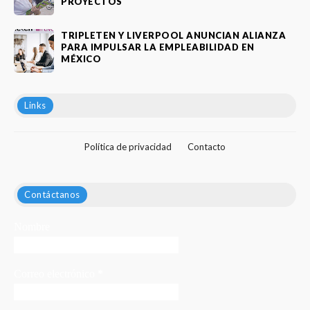
PROYECTOS
TRIPLETEN Y LIVERPOOL ANUNCIAN ALIANZA
PARA IMPULSAR LA EMPLEABILIDAD EN
MÉXICO
Links
Política de privacidad
Contacto
Contáctanos
Nombre
Correo electrónico
*