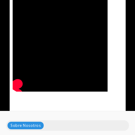
Sobre Nosotros