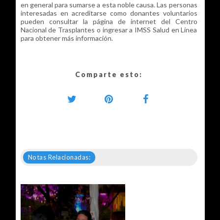
en general para sumarse a esta noble causa. Las personas
interesadas en acreditarse como donantes voluntarios
pueden consultar la página de internet del Centro
Nacional de Trasplantes o ingresar a IMSS Salud en Línea
para obtener más información.
Comparte esto:
Notas Relacionadas: