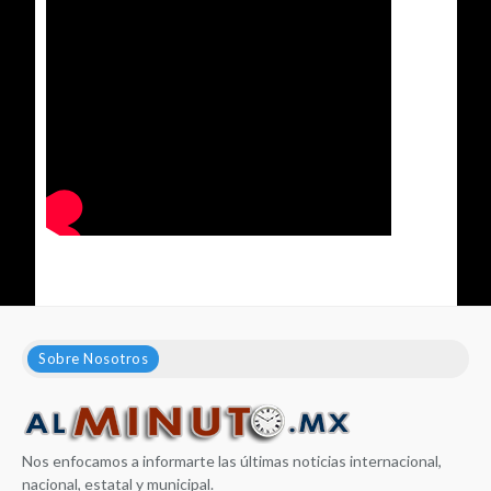
Sobre Nosotros
Nos enfocamos a informarte las últimas noticias internacional,
nacional, estatal y municipal.