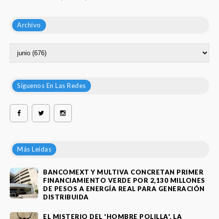
Archivo
Síguenos En Las Redes
Más Leídas
BANCOMEXT Y MULTIVA CONCRETAN PRIMER
FINANCIAMIENTO VERDE POR 2,130 MILLONES
DE PESOS A ENERGÍA REAL PARA GENERACIÓN
DISTRIBUIDA
EL MISTERIO DEL 'HOMBRE POLILLA', LA