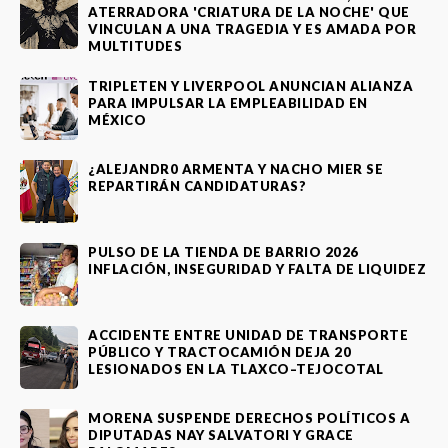
ATERRADORA 'CRIATURA DE LA NOCHE' QUE
VINCULAN A UNA TRAGEDIA Y ES AMADA POR
MULTITUDES
TRIPLETEN Y LIVERPOOL ANUNCIAN ALIANZA
PARA IMPULSAR LA EMPLEABILIDAD EN
MÉXICO
¿ALEJANDR0 ARMENTA Y NACHO MIER SE
REPARTIRÁN CANDIDATURAS?
PULSO DE LA TIENDA DE BARRIO 2026
INFLACIÓN, INSEGURIDAD Y FALTA DE LIQUIDEZ
ACCIDENTE ENTRE UNIDAD DE TRANSPORTE
PÚBLICO Y TRACTOCAMIÓN DEJA 20
LESIONADOS EN LA TLAXCO–TEJOCOTAL
MORENA SUSPENDE DERECHOS POLÍTICOS A
DIPUTADAS NAY SALVATORI Y GRACE