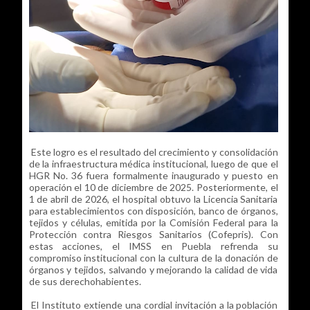
Este logro es el resultado del crecimiento y consolidación
de la infraestructura médica institucional, luego de que el
HGR No. 36 fuera formalmente inaugurado y puesto en
operación el 10 de diciembre de 2025. Posteriormente, el
1 de abril de 2026, el hospital obtuvo la Licencia Sanitaria
para establecimientos con disposición, banco de órganos,
tejidos y células, emitida por la Comisión Federal para la
Protección contra Riesgos Sanitarios (Cofepris). Con
estas acciones, el IMSS en Puebla refrenda su
compromiso institucional con la cultura de la donación de
órganos y tejidos, salvando y mejorando la calidad de vida
de sus derechohabientes.
El Instituto extiende una cordial invitación a la población