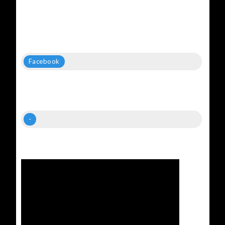
Facebook
-