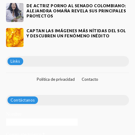
DE ACTRIZ PORNO AL SENADO COLOMBIANO:
ALEJANDRA OMAÑA REVELA SUS PRINCIPALES
PROYECTOS
CAPTAN LAS IMÁGENES MÁS NÍTIDAS DEL SOL
Y DESCUBREN UN FENÓMENO INÉDITO
Links
Política de privacidad
Contacto
Contáctanos
Nombre
Correo electrónico
*