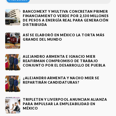
BANCOMEXT Y MULTIVA CONCRETAN PRIMER
FINANCIAMIENTO VERDE POR 2,130 MILLONES
DE PESOS A ENERGÍA REAL PARA GENERACIÓN
DISTRIBUIDA
ASÍ SE ELABORÓ EN MÉXICO LA TORTA MÁS
GRANDE DEL MUNDO
ALEJANDRO ARMENTA E IGNACIO MIER
REAFIRMAN COMPROMISO DE TRABAJO
CONJUNTO POR EL DESARROLLO DE PUEBLA
¿ALEJANDR0 ARMENTA Y NACHO MIER SE
REPARTIRÁN CANDIDATURAS?
TRIPLETEN Y LIVERPOOL ANUNCIAN ALIANZA
PARA IMPULSAR LA EMPLEABILIDAD EN
MÉXICO