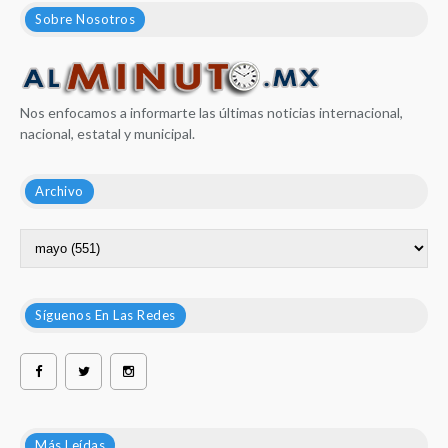
Sobre Nosotros
Nos enfocamos a informarte las últimas noticias internacional,
nacional, estatal y municipal.
Archivo
Síguenos En Las Redes
Más Leídas