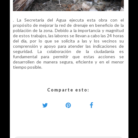
. La Secretaría del Agua ejecuta esta obra con el
propósito de mejorar la red de drenaje en beneficio de la
población de la zona. Debido a la importancia y magnitud
de estos trabajos, las labores se llevan a cabo las 24 horas
del día, por lo que se solicita a las y los vecinos su
comprensión y apoyo para atender las indicaciones de
seguridad. La colaboración de la ciudadanía es
fundamental para permitir que estas acciones se
desarrollen de manera segura, eficiente y en el menor
tiempo posible.
Comparte esto: