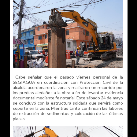
Cabe señalar que el pasado viernes personal de la
SEGIAGUA en coordinación con Protección Civil de la
alcaldía acordonaron la zona y realizaron un recorrido por
los predios aledaños a la obra a fin de levantar evidencia
documental mediante fe notarial. Este sábado 24 de mayo
se concluyó con la estructura soldada que servirá como
soporte en la zona. Mientras tanto continúan las labores
de extracción de sedimentos y colocación de las últimas
placas