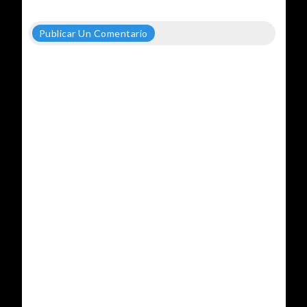
Publicar Un Comentario