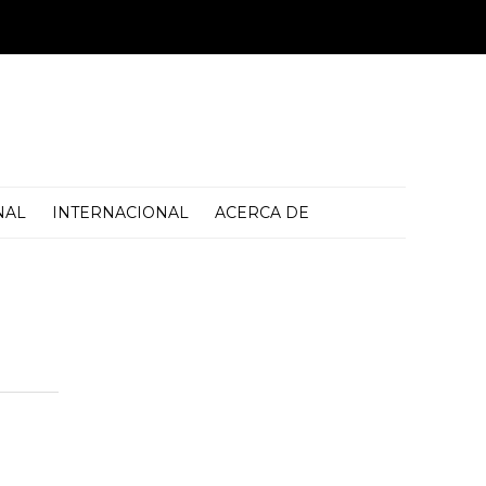
NAL
INTERNACIONAL
ACERCA DE