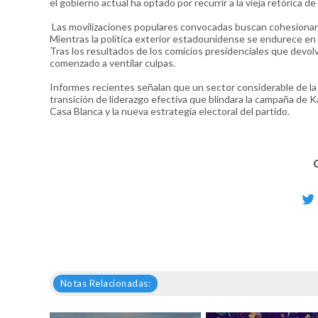
el gobierno actual ha optado por recurrir a la vieja retórica de 
Las movilizaciones populares convocadas buscan cohesionar a
Mientras la política exterior estadounidense se endurece en
Tras los resultados de los comicios presidenciales que devolv
comenzado a ventilar culpas.
Informes recientes señalan que un sector considerable de la 
transición de liderazgo efectiva que blindara la campaña de Ka
Casa Blanca y la nueva estrategia electoral del partido.
Notas Relacionadas: