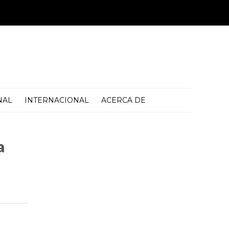
NAL
INTERNACIONAL
ACERCA DE
a