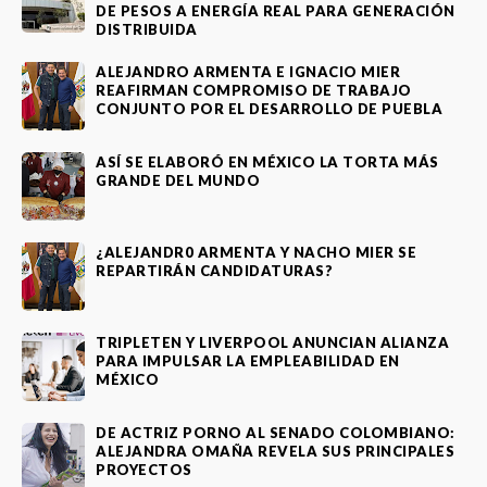
DE PESOS A ENERGÍA REAL PARA GENERACIÓN
DISTRIBUIDA
ALEJANDRO ARMENTA E IGNACIO MIER
REAFIRMAN COMPROMISO DE TRABAJO
CONJUNTO POR EL DESARROLLO DE PUEBLA
ASÍ SE ELABORÓ EN MÉXICO LA TORTA MÁS
GRANDE DEL MUNDO
¿ALEJANDR0 ARMENTA Y NACHO MIER SE
REPARTIRÁN CANDIDATURAS?
TRIPLETEN Y LIVERPOOL ANUNCIAN ALIANZA
PARA IMPULSAR LA EMPLEABILIDAD EN
MÉXICO
DE ACTRIZ PORNO AL SENADO COLOMBIANO:
ALEJANDRA OMAÑA REVELA SUS PRINCIPALES
PROYECTOS