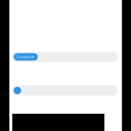
Facebook
-