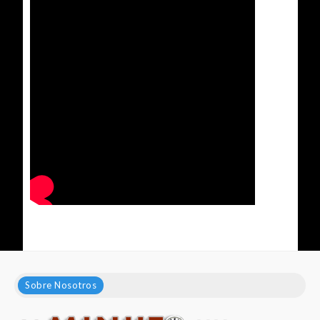
Sobre Nosotros