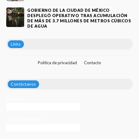
GOBIERNO DE LA CIUDAD DE MÉXICO
DESPLEGÓ OPERATIVO TRAS ACUMULACIÓN
DE MÁS DE 3.7 MILLONES DE METROS CÚBICOS
DE AGUA
Links
Política de privacidad
Contacto
Contáctanos
Nombre
Correo electrónico
*