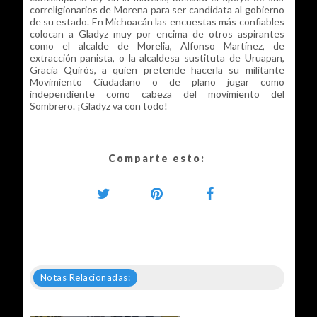
correligionarios de Morena para ser candidata al gobierno
de su estado. En Michoacán las encuestas más confiables
colocan a Gladyz muy por encima de otros aspirantes
como el alcalde de Morelia, Alfonso Martínez, de
extracción panista, o la alcaldesa sustituta de Uruapan,
Gracia Quirós, a quien pretende hacerla su militante
Movimiento Ciudadano o de plano jugar como
independiente como cabeza del movimiento del
Sombrero. ¡Gladyz va con todo!
Comparte esto:
Notas Relacionadas: