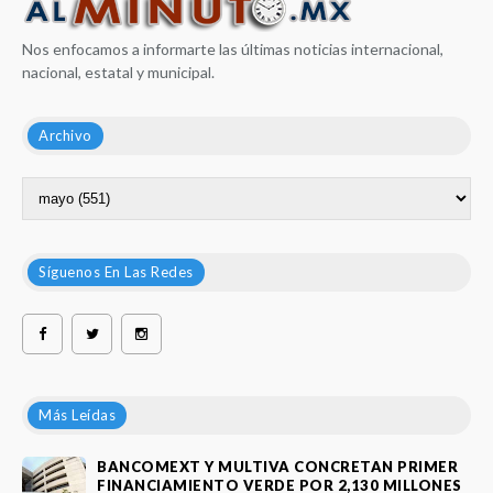
Nos enfocamos a informarte las últimas noticias internacional,
nacional, estatal y municipal.
Archivo
Síguenos En Las Redes
Más Leídas
BANCOMEXT Y MULTIVA CONCRETAN PRIMER
FINANCIAMIENTO VERDE POR 2,130 MILLONES