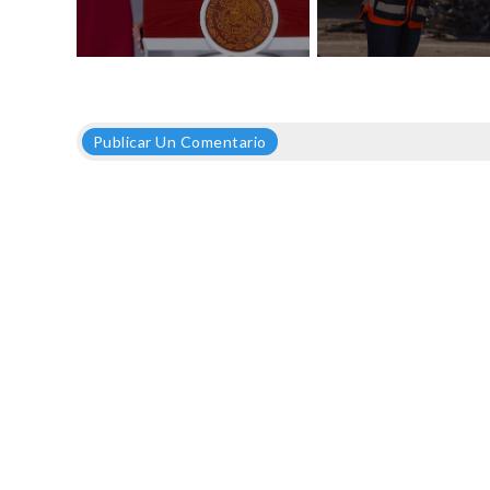
Publicar Un Comentario