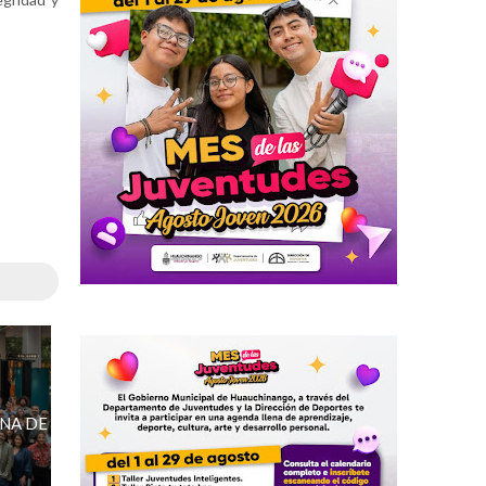
NA DE