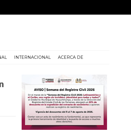
NAL
INTERNACIONAL
ACERCA DE
n