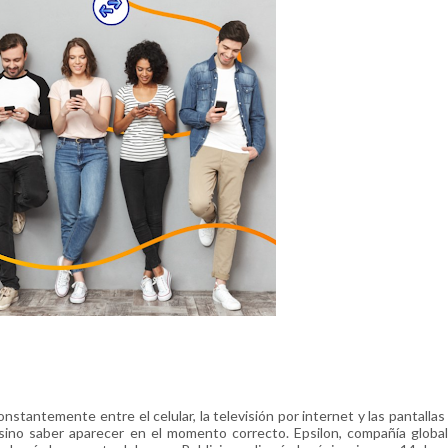
antemente entre el celular, la televisión por internet y las pantallas 
, sino saber aparecer en el momento correcto. Epsilon, compañía global