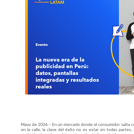
Mayo de 2026 – En un mercado donde el consumidor salta const
en la calle, la clave del éxito no es estar en todas partes