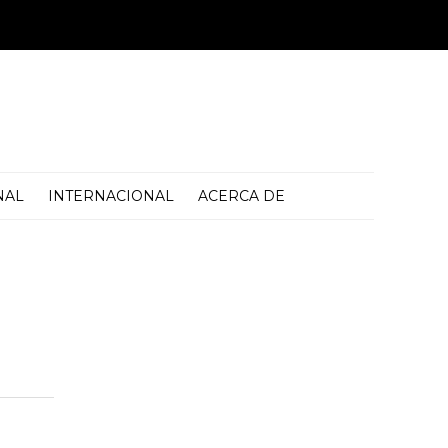
NAL
INTERNACIONAL
ACERCA DE