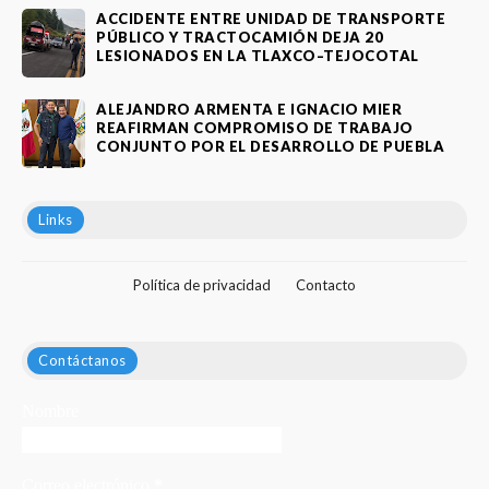
ACCIDENTE ENTRE UNIDAD DE TRANSPORTE
PÚBLICO Y TRACTOCAMIÓN DEJA 20
LESIONADOS EN LA TLAXCO–TEJOCOTAL
ALEJANDRO ARMENTA E IGNACIO MIER
REAFIRMAN COMPROMISO DE TRABAJO
CONJUNTO POR EL DESARROLLO DE PUEBLA
Links
Política de privacidad
Contacto
Contáctanos
Nombre
Correo electrónico
*