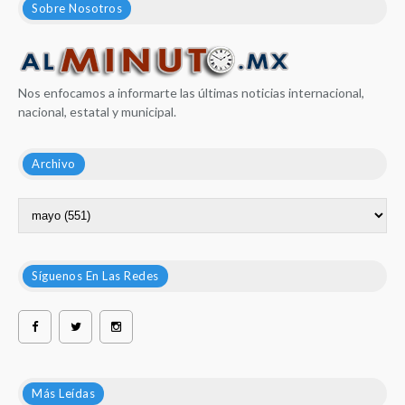
Sobre Nosotros
Nos enfocamos a informarte las últimas noticias internacional,
nacional, estatal y municipal.
Archivo
Síguenos En Las Redes
Más Leídas