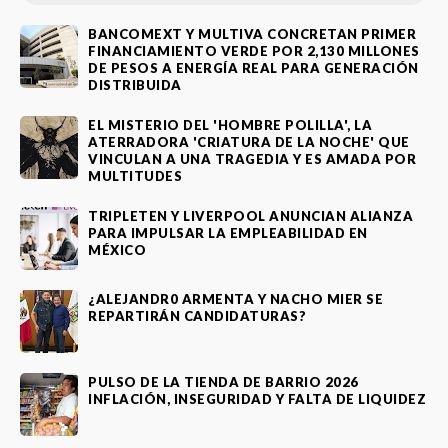
BANCOMEXT Y MULTIVA CONCRETAN PRIMER
FINANCIAMIENTO VERDE POR 2,130 MILLONES
DE PESOS A ENERGÍA REAL PARA GENERACIÓN
DISTRIBUIDA
EL MISTERIO DEL 'HOMBRE POLILLA', LA
ATERRADORA 'CRIATURA DE LA NOCHE' QUE
VINCULAN A UNA TRAGEDIA Y ES AMADA POR
MULTITUDES
TRIPLETEN Y LIVERPOOL ANUNCIAN ALIANZA
PARA IMPULSAR LA EMPLEABILIDAD EN
MÉXICO
¿ALEJANDR0 ARMENTA Y NACHO MIER SE
REPARTIRÁN CANDIDATURAS?
PULSO DE LA TIENDA DE BARRIO 2026
INFLACIÓN, INSEGURIDAD Y FALTA DE LIQUIDEZ