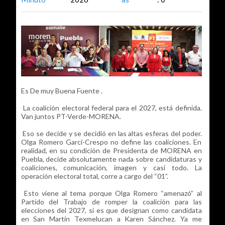
Es De muy Buena Fuente .
La coalición electoral federal para el 2027, está definida.
Van juntos PT-Verde-MORENA.
Eso se decide y se decidió en las altas esferas del poder.
Olga Romero Garci-Crespo no define las coaliciones. En
realidad, en su condición de Presidenta de MORENA en
Puebla, decide absolutamente nada sobre candidaturas y
coaliciones, comunicación, imagen y casi todo. La
operación electoral total, corre a cargo del “01”.
Esto viene al tema porque Olga Romero “amenazó” al
Partido del Trabajo de romper la coalición para las
elecciones del 2027, si es que designan como candidata
en San Martín Texmelucan a Karen Sánchez. Ya me