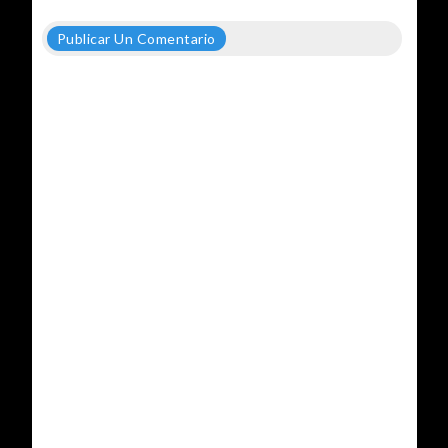
Publicar Un Comentario