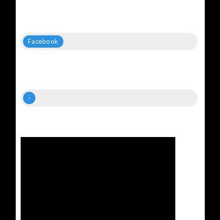
Facebook
-