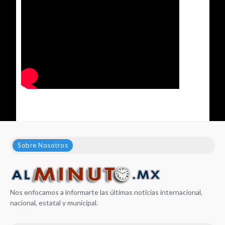
Sobre Nosotros
Nos enfocamos a informarte las últimas noticias internacional,
nacional, estatal y municipal.