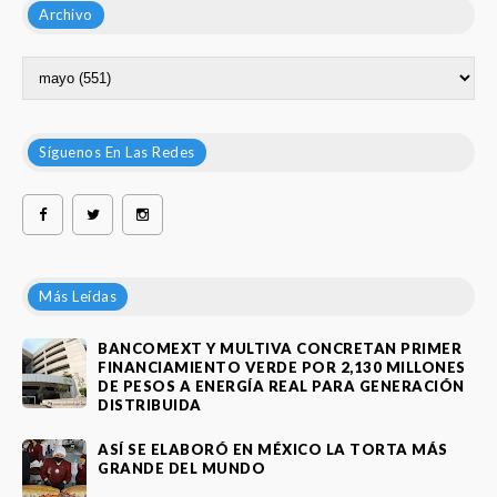
Archivo
Síguenos En Las Redes
Más Leídas
BANCOMEXT Y MULTIVA CONCRETAN PRIMER
FINANCIAMIENTO VERDE POR 2,130 MILLONES
DE PESOS A ENERGÍA REAL PARA GENERACIÓN
DISTRIBUIDA
ASÍ SE ELABORÓ EN MÉXICO LA TORTA MÁS
GRANDE DEL MUNDO