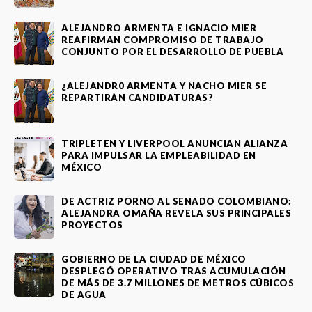
ALEJANDRO ARMENTA E IGNACIO MIER
REAFIRMAN COMPROMISO DE TRABAJO
CONJUNTO POR EL DESARROLLO DE PUEBLA
¿ALEJANDR0 ARMENTA Y NACHO MIER SE
REPARTIRÁN CANDIDATURAS?
TRIPLETEN Y LIVERPOOL ANUNCIAN ALIANZA
PARA IMPULSAR LA EMPLEABILIDAD EN
MÉXICO
DE ACTRIZ PORNO AL SENADO COLOMBIANO:
ALEJANDRA OMAÑA REVELA SUS PRINCIPALES
PROYECTOS
GOBIERNO DE LA CIUDAD DE MÉXICO
DESPLEGÓ OPERATIVO TRAS ACUMULACIÓN
DE MÁS DE 3.7 MILLONES DE METROS CÚBICOS
DE AGUA