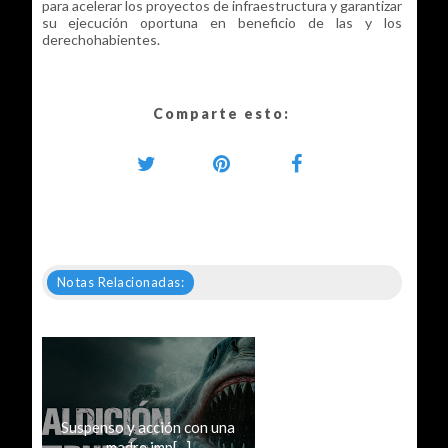
para acelerar los proyectos de infraestructura y garantizar
su ejecución oportuna en beneficio de las y los
derechohabientes.
Comparte esto:
Notas Relacionadas:
Suspenso y acción con una
madre imp[...]