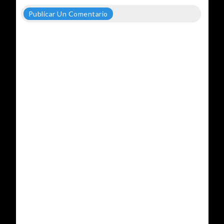
Publicar Un Comentario