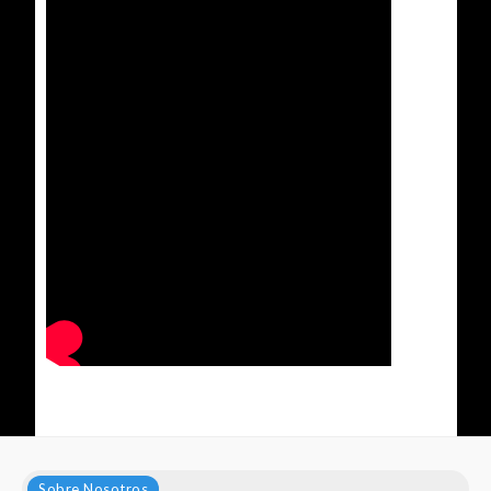
Sobre Nosotros