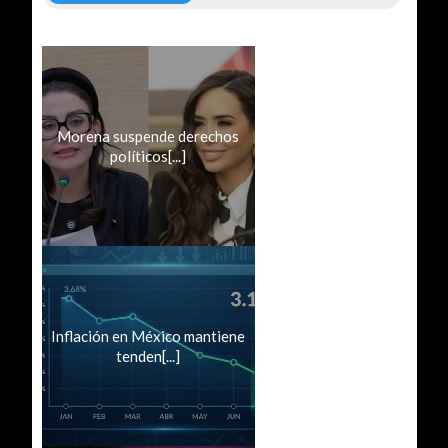
Morena suspende derechos
políticos[...]
Inflación en México mantiene
tenden[...]