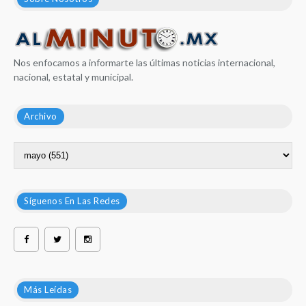
Nos enfocamos a informarte las últimas noticias internacional,
nacional, estatal y municipal.
Archivo
Síguenos En Las Redes
Más Leídas