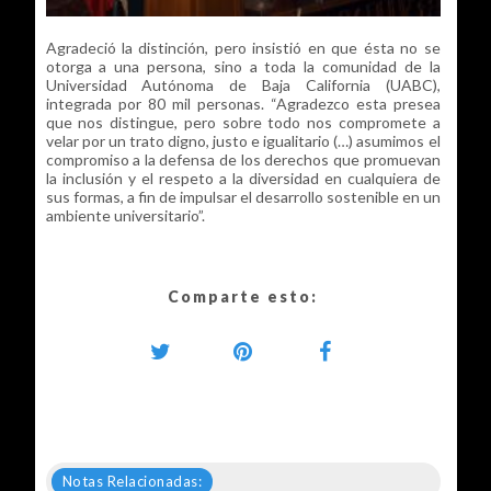
Agradeció la distinción, pero insistió en que ésta no se
otorga a una persona, sino a toda la comunidad de la
Universidad Autónoma de Baja California (UABC),
integrada por 80 mil personas. “Agradezco esta presea
que nos distingue, pero sobre todo nos compromete a
velar por un trato digno, justo e igualitario (…) asumimos el
compromiso a la defensa de los derechos que promuevan
la inclusión y el respeto a la diversidad en cualquiera de
sus formas, a fin de impulsar el desarrollo sostenible en un
ambiente universitario”.
Comparte esto:
Notas Relacionadas: