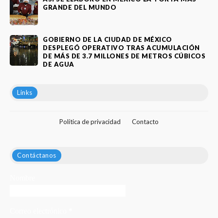
GRANDE DEL MUNDO
GOBIERNO DE LA CIUDAD DE MÉXICO
DESPLEGÓ OPERATIVO TRAS ACUMULACIÓN
DE MÁS DE 3.7 MILLONES DE METROS CÚBICOS
DE AGUA
Links
Política de privacidad
Contacto
Contáctanos
Nombre
Correo electrónico
*