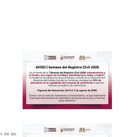
s de las