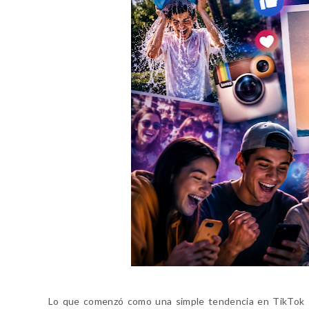
Lo que comenzó como una simple tendencia en TikTok s