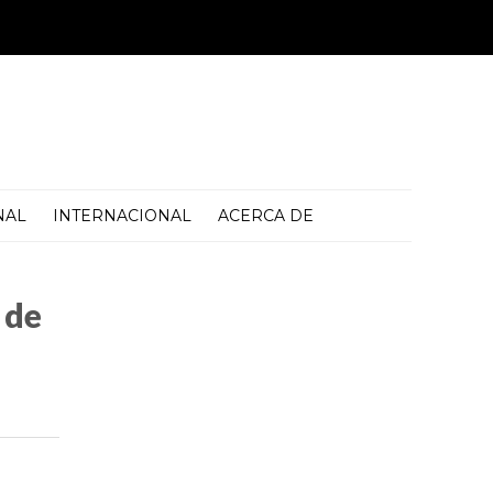
NAL
INTERNACIONAL
ACERCA DE
 de