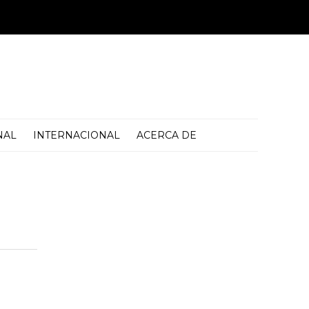
NAL
INTERNACIONAL
ACERCA DE