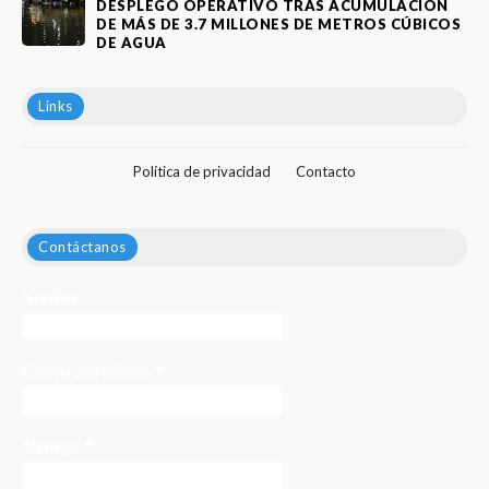
DESPLEGÓ OPERATIVO TRAS ACUMULACIÓN
DE MÁS DE 3.7 MILLONES DE METROS CÚBICOS
DE AGUA
Links
Política de privacidad
Contacto
Contáctanos
Nombre
Correo electrónico
*
Mensaje
*