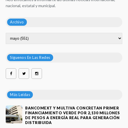
nacional, estatal y municipal.
Archivo
Síguenos En Las Redes
Más Leídas
BANCOMEXT Y MULTIVA CONCRETAN PRIMER
FINANCIAMIENTO VERDE POR 2,130 MILLONES
DE PESOS A ENERGÍA REAL PARA GENERACIÓN
DISTRIBUIDA