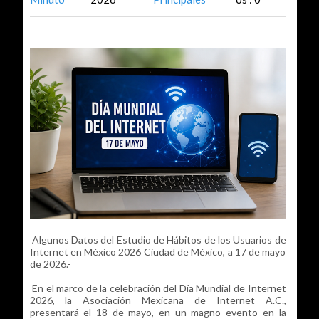
Algunos Datos del Estudio de Hábitos de los Usuarios de
Internet en México 2026 Ciudad de México, a 17 de mayo
de 2026.-
En el marco de la celebración del Día Mundial de Internet
2026, la Asociación Mexicana de Internet A.C.,
presentará el 18 de mayo, en un magno evento en la