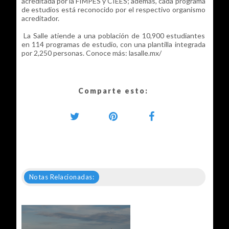
acreditada por la FIMPES y CIEES; además, cada programa
de estudios está reconocido por el respectivo organismo
acreditador.
La Salle atiende a una población de 10,900 estudiantes
en 114 programas de estudio, con una plantilla integrada
por 2,250 personas. Conoce más: lasalle.mx/
Comparte esto:
Notas Relacionadas: