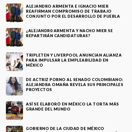
ALEJANDRO ARMENTA E IGNACIO MIER
REAFIRMAN COMPROMISO DE TRABAJO
CONJUNTO POR EL DESARROLLO DE PUEBLA
¿ALEJANDR0 ARMENTA Y NACHO MIER SE
REPARTIRÁN CANDIDATURAS?
TRIPLETEN Y LIVERPOOL ANUNCIAN ALIANZA
PARA IMPULSAR LA EMPLEABILIDAD EN
MÉXICO
DE ACTRIZ PORNO AL SENADO COLOMBIANO:
ALEJANDRA OMAÑA REVELA SUS PRINCIPALES
PROYECTOS
ASÍ SE ELABORÓ EN MÉXICO LA TORTA MÁS
GRANDE DEL MUNDO
GOBIERNO DE LA CIUDAD DE MÉXICO