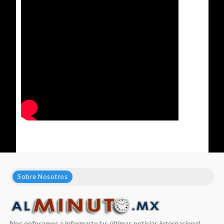
Sobre Nosotros
Nos enfocamos a informarte las últimas noticias internacional,