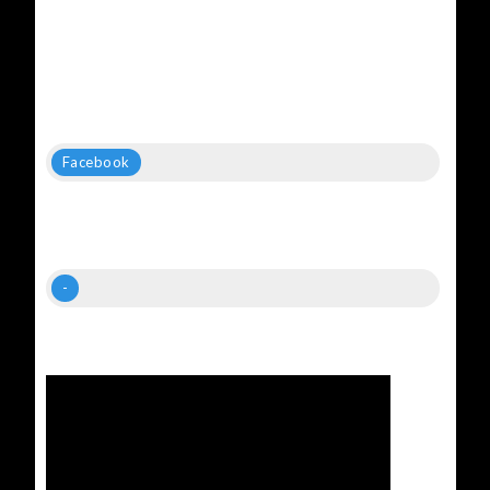
Facebook
-