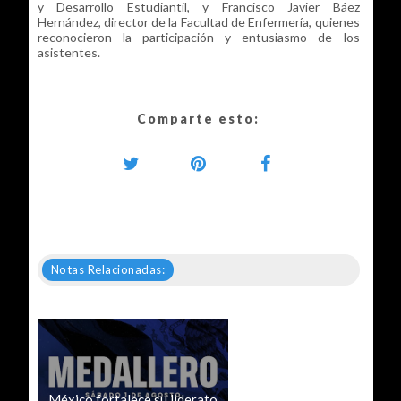
y Desarrollo Estudiantil, y Francisco Javier Báez
Hernández, director de la Facultad de Enfermería, quienes
reconocieron la participación y entusiasmo de los
asistentes.
Comparte esto:
Notas Relacionadas:
México fortalece su liderato