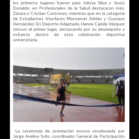
los primeros lugares fueron para Julissa Silva y Jesús
Donaldo; en Profesionales de la Salud destacaron Inés
Zárate y Cristian Contreras; mientras que en la categoría
de Estudiantes triunfaron Monserrat Adrián y Gustavo
Hernández. En Deporte Adaptado, Hanna Camila Vázquez
obtuvo el primer lugar, destacando por su desempeño y
esfuerzo dentro de esta celebración deportiva
universitaria.
La ceremonia de premiación estuvo encabezada por
Jorge Avelino Solís, coordinador General de Participación