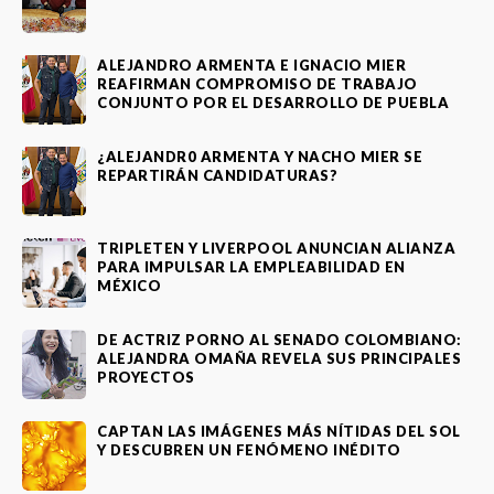
ALEJANDRO ARMENTA E IGNACIO MIER
REAFIRMAN COMPROMISO DE TRABAJO
CONJUNTO POR EL DESARROLLO DE PUEBLA
¿ALEJANDR0 ARMENTA Y NACHO MIER SE
REPARTIRÁN CANDIDATURAS?
TRIPLETEN Y LIVERPOOL ANUNCIAN ALIANZA
PARA IMPULSAR LA EMPLEABILIDAD EN
MÉXICO
DE ACTRIZ PORNO AL SENADO COLOMBIANO:
ALEJANDRA OMAÑA REVELA SUS PRINCIPALES
PROYECTOS
CAPTAN LAS IMÁGENES MÁS NÍTIDAS DEL SOL
Y DESCUBREN UN FENÓMENO INÉDITO