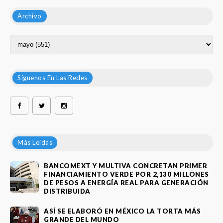
Archivo
Síguenos En Las Redes
Más Leídas
BANCOMEXT Y MULTIVA CONCRETAN PRIMER
FINANCIAMIENTO VERDE POR 2,130 MILLONES
DE PESOS A ENERGÍA REAL PARA GENERACIÓN
DISTRIBUIDA
ASÍ SE ELABORÓ EN MÉXICO LA TORTA MÁS
GRANDE DEL MUNDO