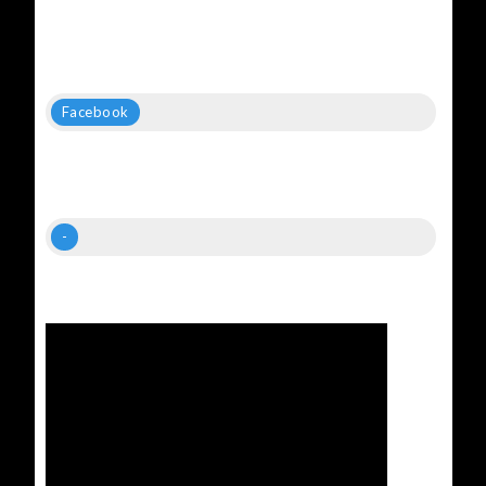
Facebook
-