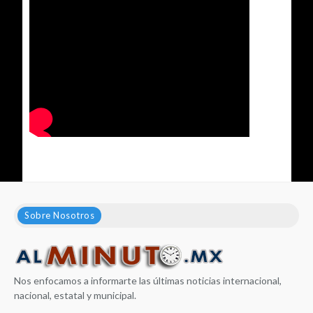
Sobre Nosotros
Nos enfocamos a informarte las últimas noticias internacional,
nacional, estatal y municipal.