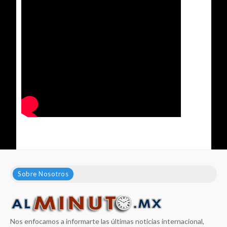
Sobre Nosotros
Nos enfocamos a informarte las últimas noticias internacional,