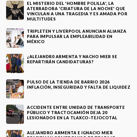
EL MISTERIO DEL 'HOMBRE POLILLA', LA
ATERRADORA 'CRIATURA DE LA NOCHE' QUE
VINCULAN A UNA TRAGEDIA Y ES AMADA POR
MULTITUDES
TRIPLETEN Y LIVERPOOL ANUNCIAN ALIANZA
PARA IMPULSAR LA EMPLEABILIDAD EN
MÉXICO
¿ALEJANDR0 ARMENTA Y NACHO MIER SE
REPARTIRÁN CANDIDATURAS?
PULSO DE LA TIENDA DE BARRIO 2026
INFLACIÓN, INSEGURIDAD Y FALTA DE LIQUIDEZ
ACCIDENTE ENTRE UNIDAD DE TRANSPORTE
PÚBLICO Y TRACTOCAMIÓN DEJA 20
LESIONADOS EN LA TLAXCO–TEJOCOTAL
ALEJANDRO ARMENTA E IGNACIO MIER