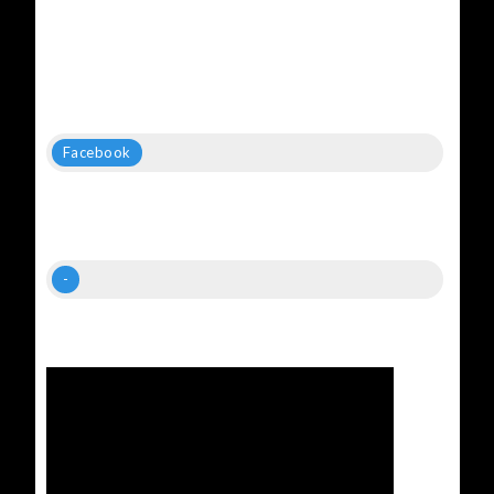
Facebook
-