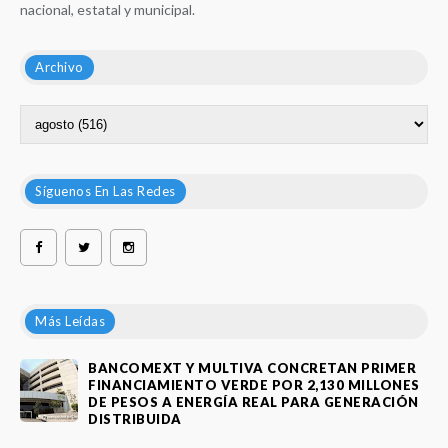
nacional, estatal y municipal.
Archivo
Síguenos En Las Redes
Más Leídas
BANCOMEXT Y MULTIVA CONCRETAN PRIMER
FINANCIAMIENTO VERDE POR 2,130 MILLONES
DE PESOS A ENERGÍA REAL PARA GENERACIÓN
DISTRIBUIDA