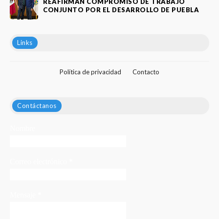
REAFIRMAN COMPROMISO DE TRABAJO
CONJUNTO POR EL DESARROLLO DE PUEBLA
Links
Política de privacidad
Contacto
Contáctanos
Nombre
Correo electrónico
*
Mensaje
*