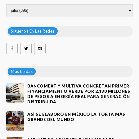
Síguenos En Las Redes
Más Leídas
BANCOMEXT Y MULTIVA CONCRETAN PRIMER
FINANCIAMIENTO VERDE POR 2,130 MILLONES
DE PESOS A ENERGÍA REAL PARA GENERACIÓN
DISTRIBUIDA
ASÍ SE ELABORÓ EN MÉXICO LA TORTA MÁS
GRANDE DEL MUNDO