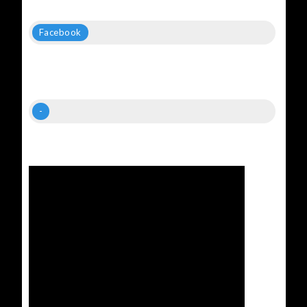
Facebook
-