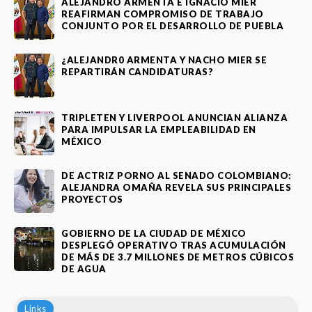
ALEJANDRO ARMENTA E IGNACIO MIER
REAFIRMAN COMPROMISO DE TRABAJO
CONJUNTO POR EL DESARROLLO DE PUEBLA
¿ALEJANDR0 ARMENTA Y NACHO MIER SE
REPARTIRÁN CANDIDATURAS?
TRIPLETEN Y LIVERPOOL ANUNCIAN ALIANZA
PARA IMPULSAR LA EMPLEABILIDAD EN
MÉXICO
DE ACTRIZ PORNO AL SENADO COLOMBIANO:
ALEJANDRA OMAÑA REVELA SUS PRINCIPALES
PROYECTOS
GOBIERNO DE LA CIUDAD DE MÉXICO
DESPLEGÓ OPERATIVO TRAS ACUMULACIÓN
DE MÁS DE 3.7 MILLONES DE METROS CÚBICOS
DE AGUA
Links