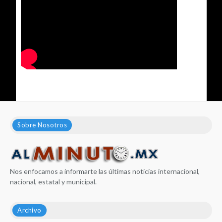
Sobre Nosotros
Nos enfocamos a informarte las últimas noticias internacional,
nacional, estatal y municipal.
Archivo