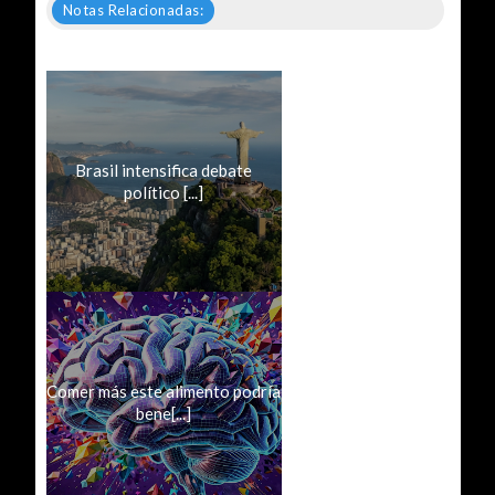
Notas Relacionadas:
Brasil intensifica debate
político [...]
Comer más este alimento podría
bene[...]