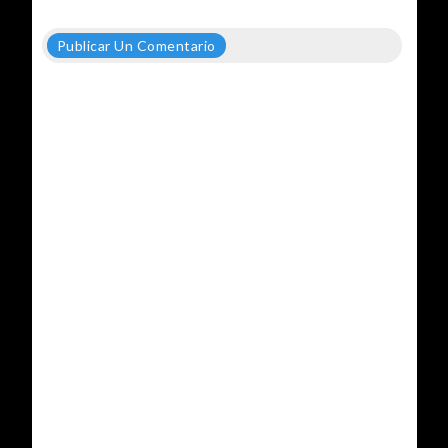
Publicar Un Comentario