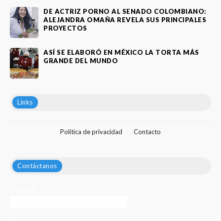
DE ACTRIZ PORNO AL SENADO COLOMBIANO:
ALEJANDRA OMAÑA REVELA SUS PRINCIPALES
PROYECTOS
ASÍ SE ELABORÓ EN MÉXICO LA TORTA MÁS
GRANDE DEL MUNDO
Links
Política de privacidad
Contacto
Contáctanos
Nombre