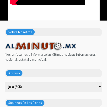
Sobre Nosotros
Nos enfocamos a informarte las últimas noticias internacional,
nacional, estatal y municipal.
Archivo
Síguenos En Las Redes