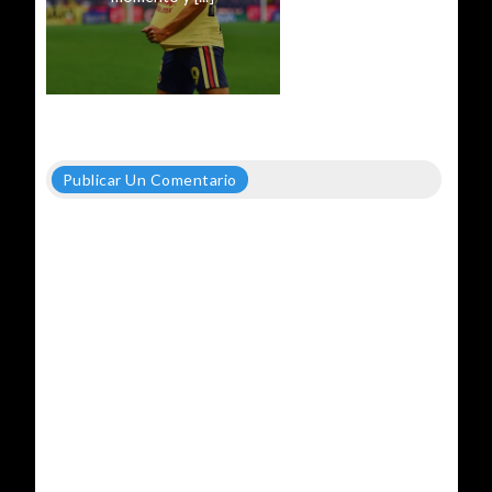
Publicar Un Comentario