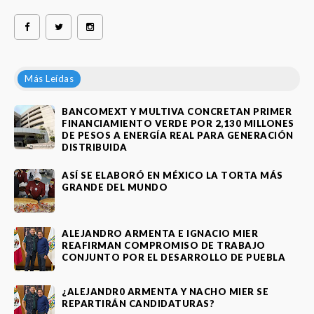
Más Leídas
BANCOMEXT Y MULTIVA CONCRETAN PRIMER
FINANCIAMIENTO VERDE POR 2,130 MILLONES
DE PESOS A ENERGÍA REAL PARA GENERACIÓN
DISTRIBUIDA
ASÍ SE ELABORÓ EN MÉXICO LA TORTA MÁS
GRANDE DEL MUNDO
ALEJANDRO ARMENTA E IGNACIO MIER
REAFIRMAN COMPROMISO DE TRABAJO
CONJUNTO POR EL DESARROLLO DE PUEBLA
¿ALEJANDR0 ARMENTA Y NACHO MIER SE
REPARTIRÁN CANDIDATURAS?