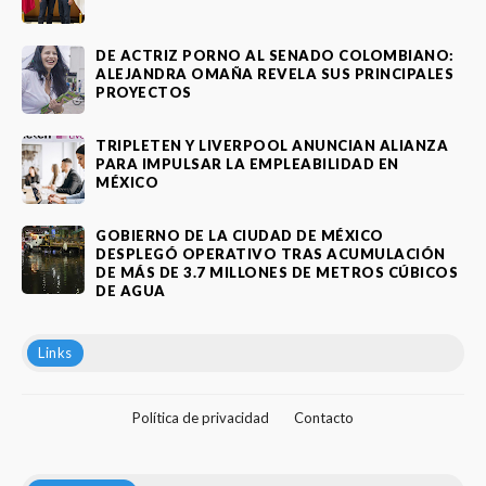
DE ACTRIZ PORNO AL SENADO COLOMBIANO:
ALEJANDRA OMAÑA REVELA SUS PRINCIPALES
PROYECTOS
TRIPLETEN Y LIVERPOOL ANUNCIAN ALIANZA
PARA IMPULSAR LA EMPLEABILIDAD EN
MÉXICO
GOBIERNO DE LA CIUDAD DE MÉXICO
DESPLEGÓ OPERATIVO TRAS ACUMULACIÓN
DE MÁS DE 3.7 MILLONES DE METROS CÚBICOS
DE AGUA
Links
Política de privacidad
Contacto