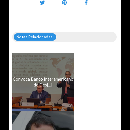
Notas Relacionadas:
Convoca Banco Interamericano
de Des[...]