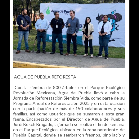
AGUA DE PUEBLA REFORESTA
Con la siembra de 800 árboles en el Parque Ecológico
Revolución Mexicana, Agua de Puebla llevó a cabo la
Jornada de Reforestación Siembra Vida, como parte de su
Programa Anual de Reforestación 2025 y en esta ocasión
con la participación de más de 150 colaboradores y sus
familias, así como usuarios que se sumaron a esta gran
faena. Encabezados por el Director de Agua de Puebla,
Jordi Bosch Bragado, la jornada se realizó el fin de semana
en el Parque Ecológico, ubicado en la zona nororiente de
Puebla Capital, donde se sembraron fresnos, pino lacio y