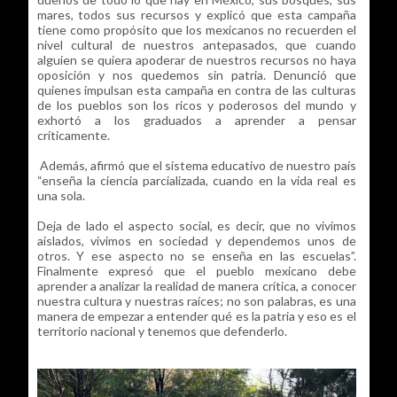
mares, todos sus recursos y explicó que esta campaña
tiene como propósito que los mexicanos no recuerden el
nivel cultural de nuestros antepasados, que cuando
alguien se quiera apoderar de nuestros recursos no haya
oposición y nos quedemos sin patria. Denunció que
quienes impulsan esta campaña en contra de las culturas
de los pueblos son los ricos y poderosos del mundo y
exhortó a los graduados a aprender a pensar
críticamente.
Además, afirmó que el sistema educativo de nuestro país
“enseña la ciencia parcializada, cuando en la vida real es
una sola.
Deja de lado el aspecto social, es decir, que no vivimos
aislados, vivimos en sociedad y dependemos unos de
otros. Y ese aspecto no se enseña en las escuelas”.
Finalmente expresó que el pueblo mexicano debe
aprender a analizar la realidad de manera crítica, a conocer
nuestra cultura y nuestras raíces; no son palabras, es una
manera de empezar a entender qué es la patria y eso es el
territorio nacional y tenemos que defenderlo.