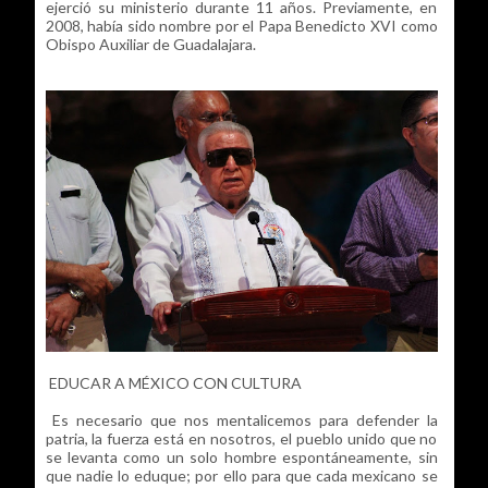
ejerció su ministerio durante 11 años. Previamente, en
2008, había sido nombre por el Papa Benedicto XVI como
Obispo Auxiliar de Guadalajara.
EDUCAR A MÉXICO CON CULTURA
Es necesario que nos mentalicemos para defender la
patria, la fuerza está en nosotros, el pueblo unido que no
se levanta como un solo hombre espontáneamente, sin
que nadie lo eduque; por ello para que cada mexicano se