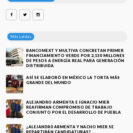
Más Leídas
BANCOMEXT Y MULTIVA CONCRETAN PRIMER
FINANCIAMIENTO VERDE POR 2,130 MILLONES
DE PESOS A ENERGÍA REAL PARA GENERACIÓN
DISTRIBUIDA
ASÍ SE ELABORÓ EN MÉXICO LA TORTA MÁS
GRANDE DEL MUNDO
ALEJANDRO ARMENTA E IGNACIO MIER
REAFIRMAN COMPROMISO DE TRABAJO
CONJUNTO POR EL DESARROLLO DE PUEBLA
¿ALEJANDR0 ARMENTA Y NACHO MIER SE
REPARTIRÁN CANDIDATURAS?