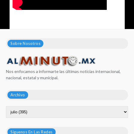
Sobre Nosotros
Nos enfocamos a informarte las últimas noticias internacional,
nacional, estatal y municipal.
Archivo
Síguenos En Las Redes