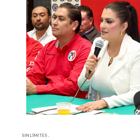
SIN LÍMITES .