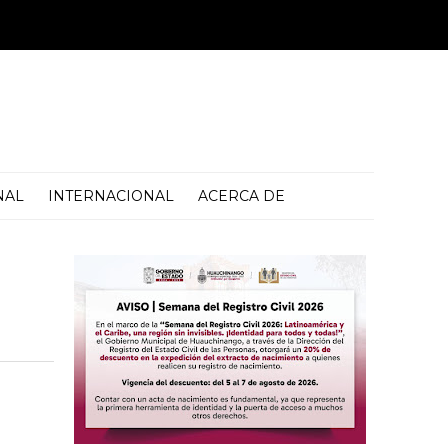
NAL
INTERNACIONAL
ACERCA DE