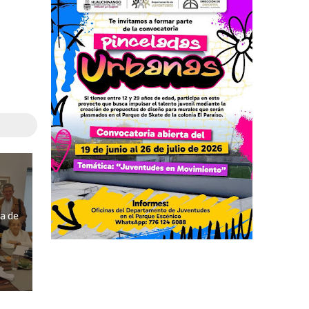
ia de