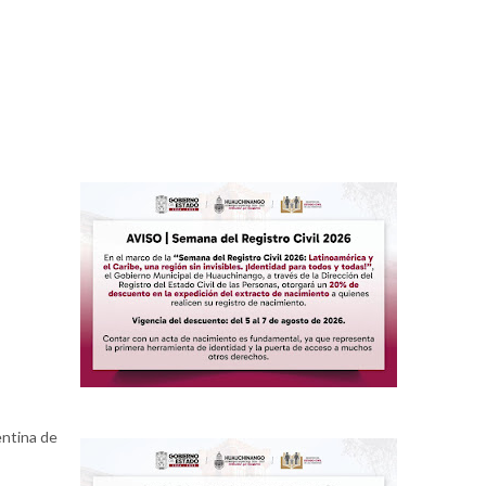
entina de