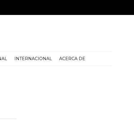
NAL
INTERNACIONAL
ACERCA DE