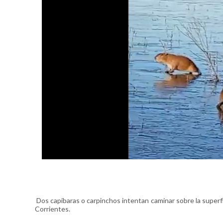
Dos capibaras o carpinchos intentan caminar sobre la superfi
Corrientes.