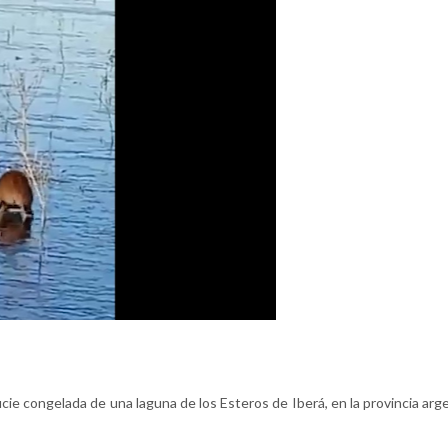
cie congelada de una laguna de los Esteros de Iberá, en la provincia arg