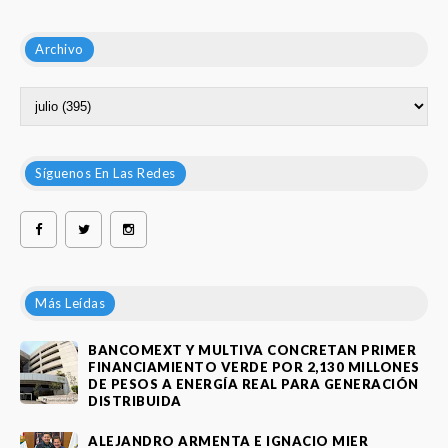
Archivo
Síguenos En Las Redes
Más Leídas
BANCOMEXT Y MULTIVA CONCRETAN PRIMER
FINANCIAMIENTO VERDE POR 2,130 MILLONES
DE PESOS A ENERGÍA REAL PARA GENERACIÓN
DISTRIBUIDA
ALEJANDRO ARMENTA E IGNACIO MIER