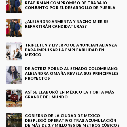
REAFIRMAN COMPROMISO DE TRABAJO
CONJUNTO POR EL DESARROLLO DE PUEBLA
¿ALEJANDR0 ARMENTA Y NACHO MIER SE
REPARTIRÁN CANDIDATURAS?
TRIPLETEN Y LIVERPOOL ANUNCIAN ALIANZA
PARA IMPULSAR LA EMPLEABILIDAD EN
MÉXICO
DE ACTRIZ PORNO AL SENADO COLOMBIANO:
ALEJANDRA OMAÑA REVELA SUS PRINCIPALES
PROYECTOS
ASÍ SE ELABORÓ EN MÉXICO LA TORTA MÁS
GRANDE DEL MUNDO
GOBIERNO DE LA CIUDAD DE MÉXICO
DESPLEGÓ OPERATIVO TRAS ACUMULACIÓN
DE MÁS DE 3.7 MILLONES DE METROS CÚBICOS