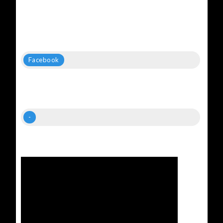
Facebook
-