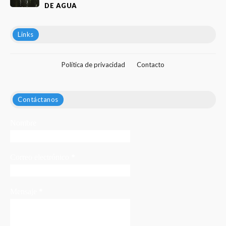
DE AGUA
Links
Política de privacidad
Contacto
Contáctanos
Nombre
Correo electrónico
*
Mensaje
*