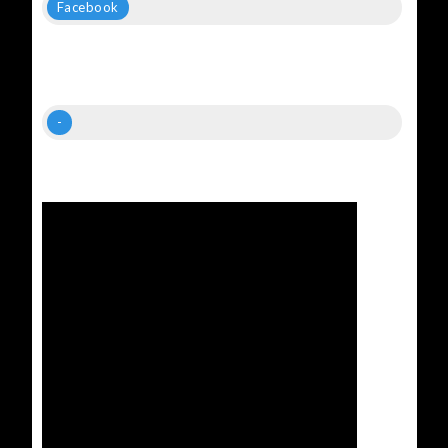
Facebook
-