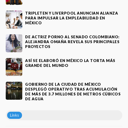
TRIPLETEN Y LIVERPOOL ANUNCIAN ALIANZA
PARA IMPULSAR LA EMPLEABILIDAD EN
MÉXICO
DE ACTRIZ PORNO AL SENADO COLOMBIANO:
ALEJANDRA OMAÑA REVELA SUS PRINCIPALES
PROYECTOS
ASÍ SE ELABORÓ EN MÉXICO LA TORTA MÁS
GRANDE DEL MUNDO
GOBIERNO DE LA CIUDAD DE MÉXICO
DESPLEGÓ OPERATIVO TRAS ACUMULACIÓN
DE MÁS DE 3.7 MILLONES DE METROS CÚBICOS
DE AGUA
Links