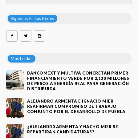
Síguenos En Las Redes
Más Leídas
BANCOMEXT Y MULTIVA CONCRETAN PRIMER
FINANCIAMIENTO VERDE POR 2,130 MILLONES
DE PESOS A ENERGÍA REAL PARA GENERACIÓN
DISTRIBUIDA
ALEJANDRO ARMENTA E IGNACIO MIER
REAFIRMAN COMPROMISO DE TRABAJO
CONJUNTO POR EL DESARROLLO DE PUEBLA
¿ALEJANDR0 ARMENTA Y NACHO MIER SE
REPARTIRÁN CANDIDATURAS?