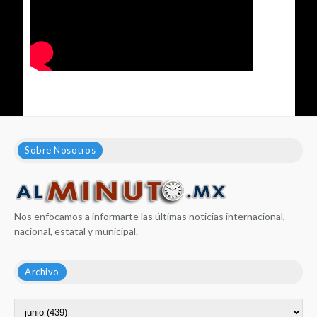
Sobre Nosotros
Nos enfocamos a informarte las últimas noticias internacional,
nacional, estatal y municipal.
Archivo