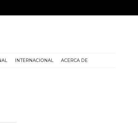
NAL
INTERNACIONAL
ACERCA DE