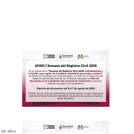
 de ellos