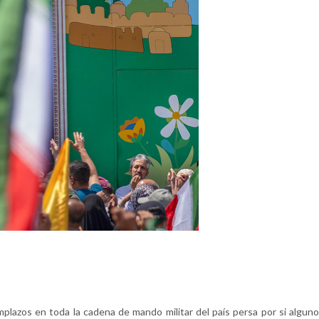
plazos en toda la cadena de mando militar del país persa por si alguno