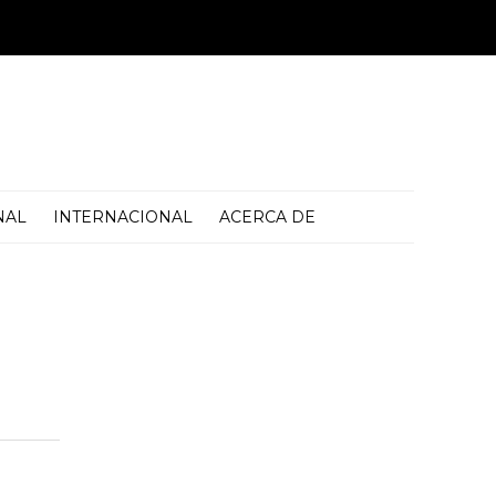
NAL
INTERNACIONAL
ACERCA DE