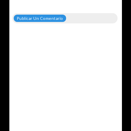
Publicar Un Comentario