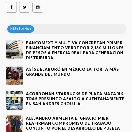
Más Leídas
BANCOMEXT Y MULTIVA CONCRETAN PRIMER
FINANCIAMIENTO VERDE POR 2,130 MILLONES
DE PESOS A ENERGÍA REAL PARA GENERACIÓN
DISTRIBUIDA
ASÍ SE ELABORÓ EN MÉXICO LA TORTA MÁS
GRANDE DEL MUNDO
ACORDONAN STARBUCKS DE PLAZA MAZARIK
TRAS PRESUNTO ASALTO A CUENTAHABIENTE
EN SAN ANDRÉS CHOLULA
ALEJANDRO ARMENTA E IGNACIO MIER
REAFIRMAN COMPROMISO DE TRABAJO
CONJUNTO POR EL DESARROLLO DE PUEBLA