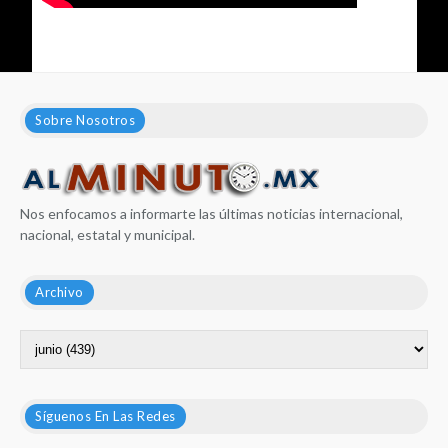
Sobre Nosotros
Nos enfocamos a informarte las últimas noticias internacional,
nacional, estatal y municipal.
Archivo
Síguenos En Las Redes