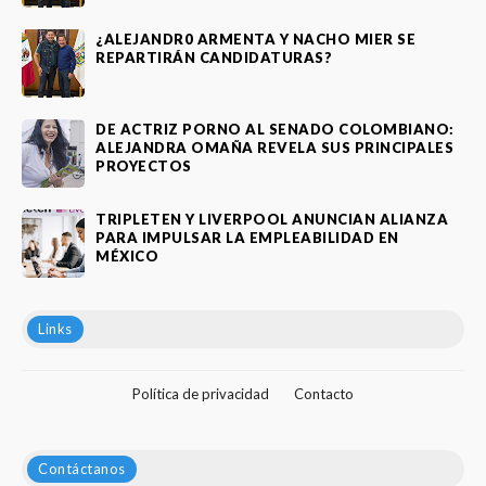
¿ALEJANDR0 ARMENTA Y NACHO MIER SE
REPARTIRÁN CANDIDATURAS?
DE ACTRIZ PORNO AL SENADO COLOMBIANO:
ALEJANDRA OMAÑA REVELA SUS PRINCIPALES
PROYECTOS
TRIPLETEN Y LIVERPOOL ANUNCIAN ALIANZA
PARA IMPULSAR LA EMPLEABILIDAD EN
MÉXICO
Links
Política de privacidad
Contacto
Contáctanos