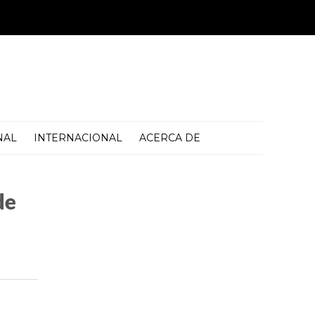
NAL
INTERNACIONAL
ACERCA DE
de