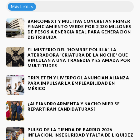
Más Leídas
BANCOMEXT Y MULTIVA CONCRETAN PRIMER
FINANCIAMIENTO VERDE POR 2,130 MILLONES
DE PESOS A ENERGÍA REAL PARA GENERACIÓN
DISTRIBUIDA
EL MISTERIO DEL 'HOMBRE POLILLA', LA
ATERRADORA 'CRIATURA DE LA NOCHE' QUE
VINCULAN A UNA TRAGEDIA Y ES AMADA POR
MULTITUDES
TRIPLETEN Y LIVERPOOL ANUNCIAN ALIANZA
PARA IMPULSAR LA EMPLEABILIDAD EN
MÉXICO
¿ALEJANDR0 ARMENTA Y NACHO MIER SE
REPARTIRÁN CANDIDATURAS?
PULSO DE LA TIENDA DE BARRIO 2026
INFLACIÓN, INSEGURIDAD Y FALTA DE LIQUIDEZ