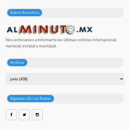
Sobre Nosotros
Nos enfocamos a informarte las últimas noticias internacional,
nacional, estatal y municipal.
Archivo
Síguenos En Las Redes