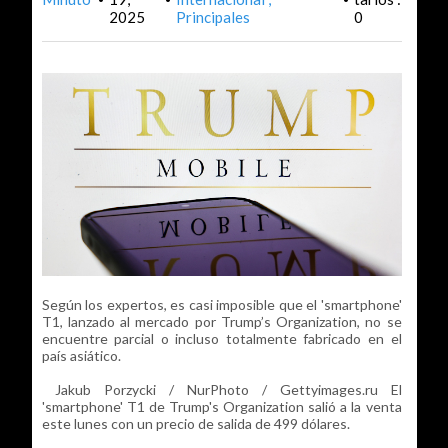
2025
Principales
0
Según los expertos, es casi imposible que el 'smartphone'
T1, lanzado al mercado por Trump’s Organization, no se
encuentre parcial o incluso totalmente fabricado en el
país asiático.
Jakub Porzycki / NurPhoto / Gettyimages.ru El
'smartphone' T1 de Trump's Organization salió a la venta
este lunes con un precio de salida de 499 dólares.