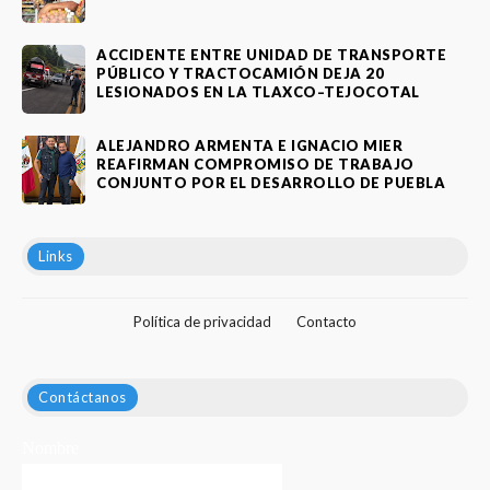
ACCIDENTE ENTRE UNIDAD DE TRANSPORTE
PÚBLICO Y TRACTOCAMIÓN DEJA 20
LESIONADOS EN LA TLAXCO–TEJOCOTAL
ALEJANDRO ARMENTA E IGNACIO MIER
REAFIRMAN COMPROMISO DE TRABAJO
CONJUNTO POR EL DESARROLLO DE PUEBLA
Links
Política de privacidad
Contacto
Contáctanos
Nombre