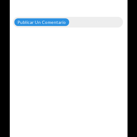
Publicar Un Comentario