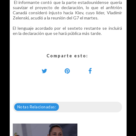
El informante contó que la parte estadounidense quería
suavizar el proyecto de declaración, lo que el anfitrión
Canadá consideró injusto hacia Kiev, cuyo líder, Vladímir
Zelenski, acudió a la reunión del G7 el martes.
El lenguaje acordado por el sexteto restante se incluirá
en la declaración que se hará pública más tarde.
Comparte esto:
Notas Relacionadas: