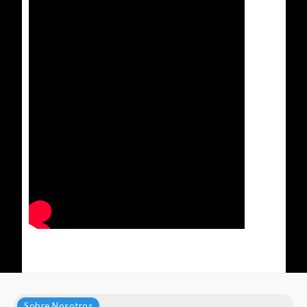
Sobre Nosotros