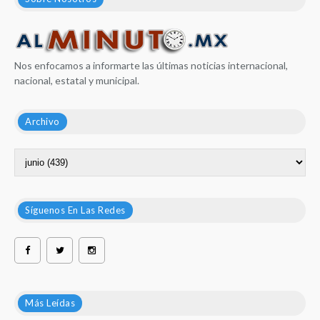
Nos enfocamos a informarte las últimas noticias internacional,
nacional, estatal y municipal.
Archivo
Síguenos En Las Redes
Más Leídas