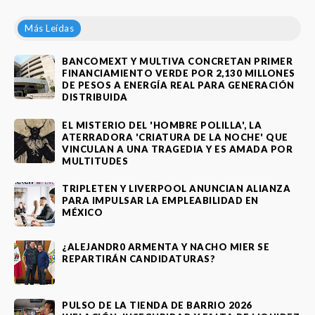
Más Leídas
BANCOMEXT Y MULTIVA CONCRETAN PRIMER
FINANCIAMIENTO VERDE POR 2,130 MILLONES
DE PESOS A ENERGÍA REAL PARA GENERACIÓN
DISTRIBUIDA
EL MISTERIO DEL 'HOMBRE POLILLA', LA
ATERRADORA 'CRIATURA DE LA NOCHE' QUE
VINCULAN A UNA TRAGEDIA Y ES AMADA POR
MULTITUDES
TRIPLETEN Y LIVERPOOL ANUNCIAN ALIANZA
PARA IMPULSAR LA EMPLEABILIDAD EN
MÉXICO
¿ALEJANDR0 ARMENTA Y NACHO MIER SE
REPARTIRÁN CANDIDATURAS?
PULSO DE LA TIENDA DE BARRIO 2026