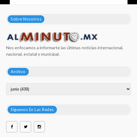
Sobre Nosotros
Nos enfocamos a informarte las últimas noticias internacional,
nacional, estatal y municipal.
Archivo
Síguenos En Las Redes