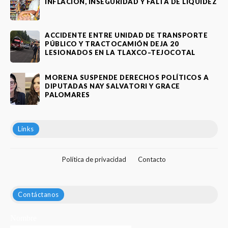
INFLACIÓN, INSEGURIDAD Y FALTA DE LIQUIDEZ
ACCIDENTE ENTRE UNIDAD DE TRANSPORTE
PÚBLICO Y TRACTOCAMIÓN DEJA 20
LESIONADOS EN LA TLAXCO–TEJOCOTAL
MORENA SUSPENDE DERECHOS POLÍTICOS A
DIPUTADAS NAY SALVATORI Y GRACE
PALOMARES
Links
Política de privacidad
Contacto
Contáctanos
Nombre