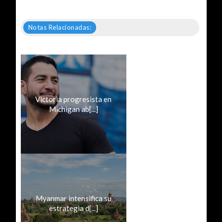
Notas Relacionadas:
Victoria progresista en
Michigan ab[...]
Myanmar intensifica su
estrategia d[...]