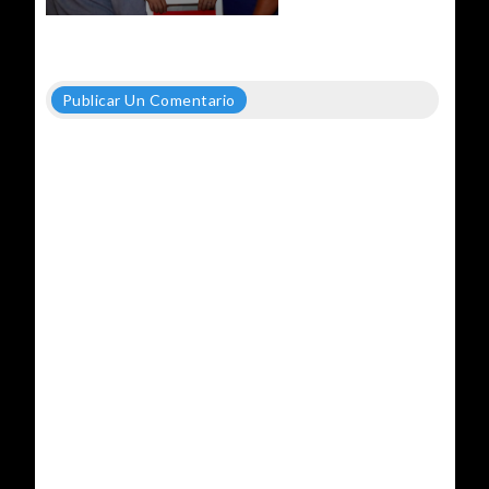
Publicar Un Comentario