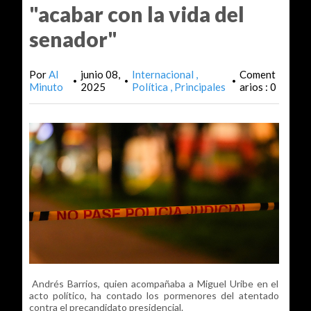
"acabar con la vida del
senador"
Por
Al
junio 08,
Internacional
Coment
•
•
•
Minuto
2025
Política
Principales
arios : 0
Andrés Barrios, quien acompañaba a Miguel Uribe en el
acto político, ha contado los pormenores del atentado
contra el precandidato presidencial.