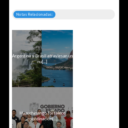
Notas Relacionadas:
Argentina y Brasil atraviesan un
nu[...]
Huauchinango fortalece
coordinación[...]