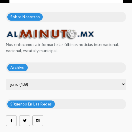
Sobre Nosotros
Nos enfocamos a informarte las últimas noticias internacional,
nacional, estatal y municipal.
Archivo
Síguenos En Las Redes