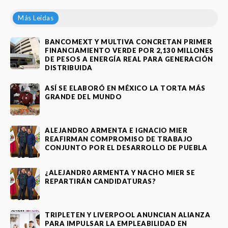
Más Leídas
BANCOMEXT Y MULTIVA CONCRETAN PRIMER
FINANCIAMIENTO VERDE POR 2,130 MILLONES
DE PESOS A ENERGÍA REAL PARA GENERACIÓN
DISTRIBUIDA
ASÍ SE ELABORÓ EN MÉXICO LA TORTA MÁS
GRANDE DEL MUNDO
ALEJANDRO ARMENTA E IGNACIO MIER
REAFIRMAN COMPROMISO DE TRABAJO
CONJUNTO POR EL DESARROLLO DE PUEBLA
¿ALEJANDR0 ARMENTA Y NACHO MIER SE
REPARTIRÁN CANDIDATURAS?
TRIPLETEN Y LIVERPOOL ANUNCIAN ALIANZA
PARA IMPULSAR LA EMPLEABILIDAD EN