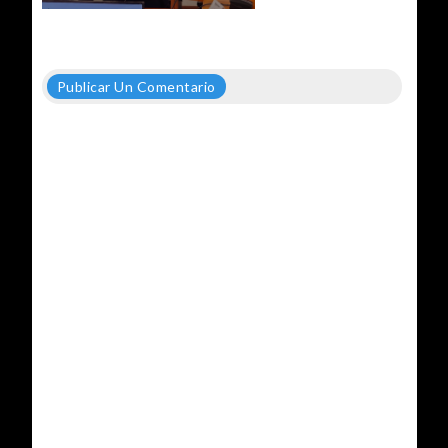
Publicar Un Comentario