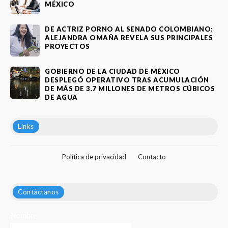
MÉXICO
DE ACTRIZ PORNO AL SENADO COLOMBIANO:
ALEJANDRA OMAÑA REVELA SUS PRINCIPALES
PROYECTOS
GOBIERNO DE LA CIUDAD DE MÉXICO
DESPLEGÓ OPERATIVO TRAS ACUMULACIÓN
DE MÁS DE 3.7 MILLONES DE METROS CÚBICOS
DE AGUA
Links
Política de privacidad
Contacto
Contáctanos
Nombre