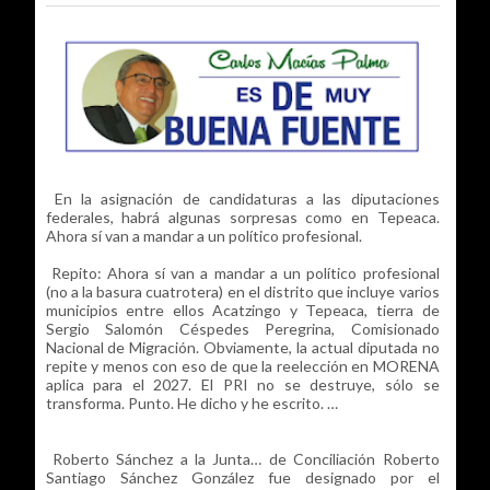
En la asignación de candidaturas a las diputaciones
federales, habrá algunas sorpresas como en Tepeaca.
Ahora sí van a mandar a un político profesional.
Repito: Ahora sí van a mandar a un político profesional
(no a la basura cuatrotera) en el distrito que incluye varios
municipios entre ellos Acatzingo y Tepeaca, tierra de
Sergio Salomón Céspedes Peregrina, Comisionado
Nacional de Migración. Obviamente, la actual diputada no
repite y menos con eso de que la reelección en MORENA
aplica para el 2027. El PRI no se destruye, sólo se
transforma. Punto. He dicho y he escrito. …
Roberto Sánchez a la Junta… de Conciliación Roberto
Santiago Sánchez González fue designado por el