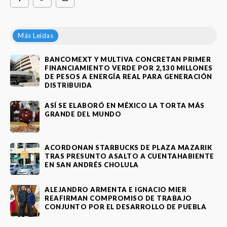
Más Leídas
BANCOMEXT Y MULTIVA CONCRETAN PRIMER
FINANCIAMIENTO VERDE POR 2,130 MILLONES
DE PESOS A ENERGÍA REAL PARA GENERACIÓN
DISTRIBUIDA
ASÍ SE ELABORÓ EN MÉXICO LA TORTA MÁS
GRANDE DEL MUNDO
ACORDONAN STARBUCKS DE PLAZA MAZARIK
TRAS PRESUNTO ASALTO A CUENTAHABIENTE
EN SAN ANDRÉS CHOLULA
ALEJANDRO ARMENTA E IGNACIO MIER
REAFIRMAN COMPROMISO DE TRABAJO
CONJUNTO POR EL DESARROLLO DE PUEBLA