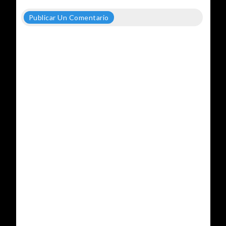
Publicar Un Comentario