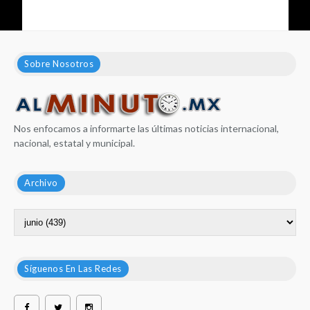
Sobre Nosotros
Nos enfocamos a informarte las últimas noticias internacional,
nacional, estatal y municipal.
Archivo
Síguenos En Las Redes