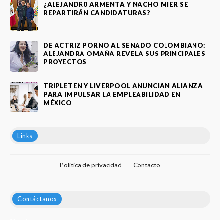
¿ALEJANDR0 ARMENTA Y NACHO MIER SE
REPARTIRÁN CANDIDATURAS?
DE ACTRIZ PORNO AL SENADO COLOMBIANO:
ALEJANDRA OMAÑA REVELA SUS PRINCIPALES
PROYECTOS
TRIPLETEN Y LIVERPOOL ANUNCIAN ALIANZA
PARA IMPULSAR LA EMPLEABILIDAD EN
MÉXICO
Links
Política de privacidad
Contacto
Contáctanos