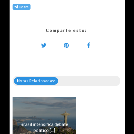
Comparte esto:
Notas Relacionadas:
Brasil intensifica debate
político [...]