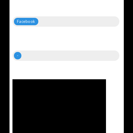
Facebook
-