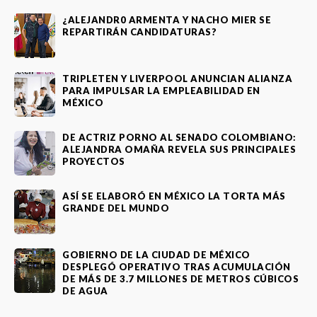
¿ALEJANDR0 ARMENTA Y NACHO MIER SE
REPARTIRÁN CANDIDATURAS?
TRIPLETEN Y LIVERPOOL ANUNCIAN ALIANZA
PARA IMPULSAR LA EMPLEABILIDAD EN
MÉXICO
DE ACTRIZ PORNO AL SENADO COLOMBIANO:
ALEJANDRA OMAÑA REVELA SUS PRINCIPALES
PROYECTOS
ASÍ SE ELABORÓ EN MÉXICO LA TORTA MÁS
GRANDE DEL MUNDO
GOBIERNO DE LA CIUDAD DE MÉXICO
DESPLEGÓ OPERATIVO TRAS ACUMULACIÓN
DE MÁS DE 3.7 MILLONES DE METROS CÚBICOS
DE AGUA