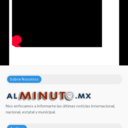
Sobre Nosotros
Nos enfocamos a informarte las últimas noticias internacional,
nacional, estatal y municipal.