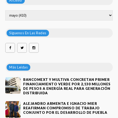
Archivo
Síguenos En Las Redes
Más Leídas
BANCOMEXT Y MULTIVA CONCRETAN PRIMER
FINANCIAMIENTO VERDE POR 2,130 MILLONES
DE PESOS A ENERGÍA REAL PARA GENERACIÓN
DISTRIBUIDA
ALEJANDRO ARMENTA E IGNACIO MIER
REAFIRMAN COMPROMISO DE TRABAJO
CONJUNTO POR EL DESARROLLO DE PUEBLA