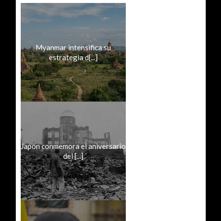
Myanmar intensifica su
estrategia d[...]
Japón conmemora el aniversario
del [...]