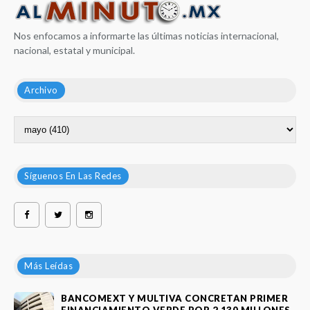
Nos enfocamos a informarte las últimas noticias internacional,
nacional, estatal y municipal.
Archivo
Síguenos En Las Redes
Más Leídas
BANCOMEXT Y MULTIVA CONCRETAN PRIMER
FINANCIAMIENTO VERDE POR 2,130 MILLONES