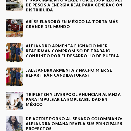
DE PESOS A ENERGÍA REAL PARA GENERACIÓN
DISTRIBUIDA
ASÍ SE ELABORÓ EN MÉXICO LA TORTA MÁS
GRANDE DEL MUNDO
ALEJANDRO ARMENTA E IGNACIO MIER
REAFIRMAN COMPROMISO DE TRABAJO
CONJUNTO POR EL DESARROLLO DE PUEBLA
¿ALEJANDR0 ARMENTA Y NACHO MIER SE
REPARTIRÁN CANDIDATURAS?
TRIPLETEN Y LIVERPOOL ANUNCIAN ALIANZA
PARA IMPULSAR LA EMPLEABILIDAD EN
MÉXICO
DE ACTRIZ PORNO AL SENADO COLOMBIANO:
ALEJANDRA OMAÑA REVELA SUS PRINCIPALES
PROYECTOS