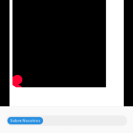
Sobre Nosotros