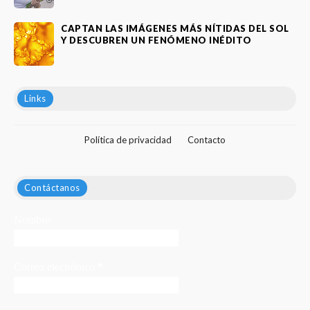
CAPTAN LAS IMÁGENES MÁS NÍTIDAS DEL SOL
Y DESCUBREN UN FENÓMENO INÉDITO
Links
Política de privacidad
Contacto
Contáctanos
Nombre
Correo electrónico
*