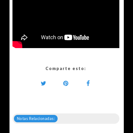
Comparte esto:
Notas Relacionadas: