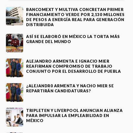
BANCOMEXT Y MULTIVA CONCRETAN PRIMER
FINANCIAMIENTO VERDE POR 2,130 MILLONES
DE PESOS A ENERGÍA REAL PARA GENERACIÓN
DISTRIBUIDA
ASÍ SE ELABORÓ EN MÉXICO LA TORTA MÁS
GRANDE DEL MUNDO
ALEJANDRO ARMENTA E IGNACIO MIER
REAFIRMAN COMPROMISO DE TRABAJO
CONJUNTO POR EL DESARROLLO DE PUEBLA
¿ALEJANDR0 ARMENTA Y NACHO MIER SE
REPARTIRÁN CANDIDATURAS?
TRIPLETEN Y LIVERPOOL ANUNCIAN ALIANZA
PARA IMPULSAR LA EMPLEABILIDAD EN
MÉXICO