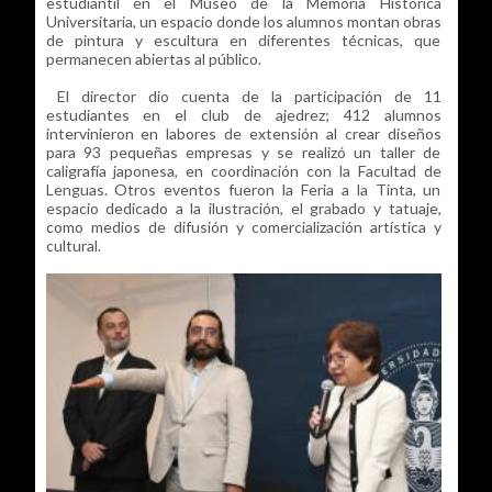
estudiantil en el Museo de la Memoria Histórica
Universitaria, un espacio donde los alumnos montan obras
de pintura y escultura en diferentes técnicas, que
permanecen abiertas al público.
El director dio cuenta de la participación de 11
estudiantes en el club de ajedrez; 412 alumnos
intervinieron en labores de extensión al crear diseños
para 93 pequeñas empresas y se realizó un taller de
caligrafía japonesa, en coordinación con la Facultad de
Lenguas. Otros eventos fueron la Feria a la Tinta, un
espacio dedicado a la ilustración, el grabado y tatuaje,
como medios de difusión y comercialización artística y
cultural.