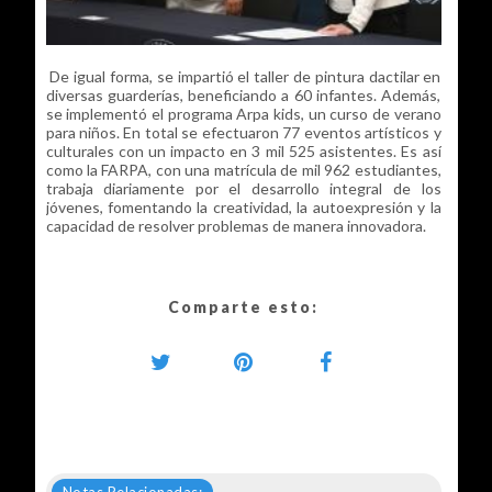
De igual forma, se impartió el taller de pintura dactilar en
diversas guarderías, beneficiando a 60 infantes. Además,
se implementó el programa Arpa kids, un curso de verano
para niños. En total se efectuaron 77 eventos artísticos y
culturales con un impacto en 3 mil 525 asistentes. Es así
como la FARPA, con una matrícula de mil 962 estudiantes,
trabaja diariamente por el desarrollo integral de los
jóvenes, fomentando la creatividad, la autoexpresión y la
capacidad de resolver problemas de manera innovadora.
Comparte esto: