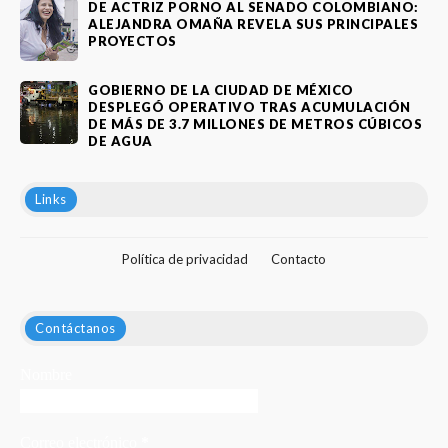
DE ACTRIZ PORNO AL SENADO COLOMBIANO:
ALEJANDRA OMAÑA REVELA SUS PRINCIPALES
PROYECTOS
GOBIERNO DE LA CIUDAD DE MÉXICO
DESPLEGÓ OPERATIVO TRAS ACUMULACIÓN
DE MÁS DE 3.7 MILLONES DE METROS CÚBICOS
DE AGUA
Links
Política de privacidad
Contacto
Contáctanos
Nombre
Correo electrónico
*