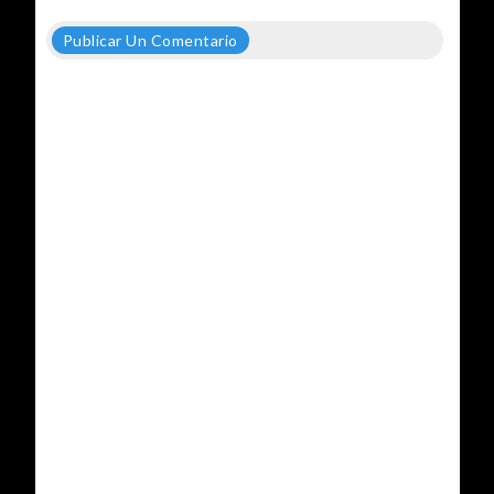
Publicar Un Comentario