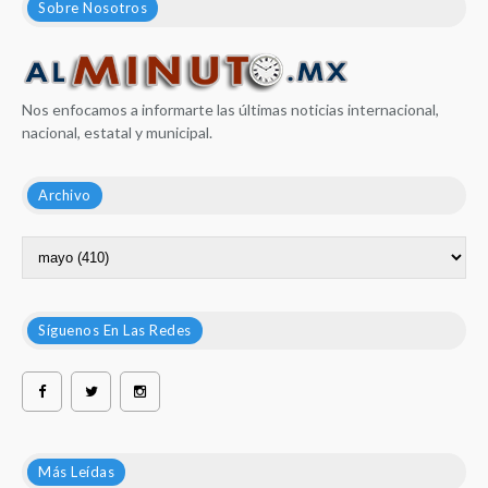
Sobre Nosotros
Nos enfocamos a informarte las últimas noticias internacional,
nacional, estatal y municipal.
Archivo
Síguenos En Las Redes
Más Leídas