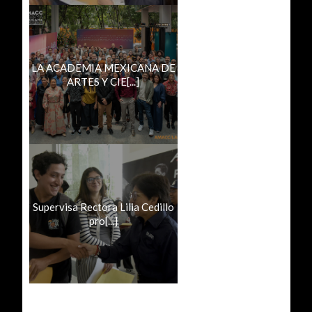
LA ACADEMIA MEXICANA DE
ARTES Y CIE[...]
Supervisa Rectora Lilia Cedillo
pro[...]