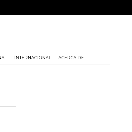
NAL
INTERNACIONAL
ACERCA DE