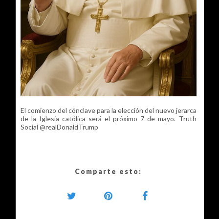
El comienzo del cónclave para la elección del nuevo jerarca
de la Iglesia católica será el próximo 7 de mayo. Truth
Social @realDonaldTrump
Comparte esto: