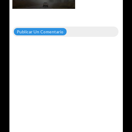
Publicar Un Comentario