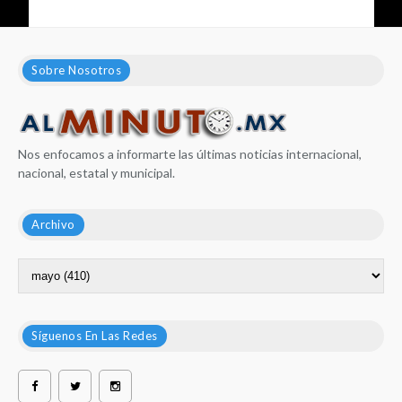
Sobre Nosotros
Nos enfocamos a informarte las últimas noticias internacional,
nacional, estatal y municipal.
Archivo
Síguenos En Las Redes