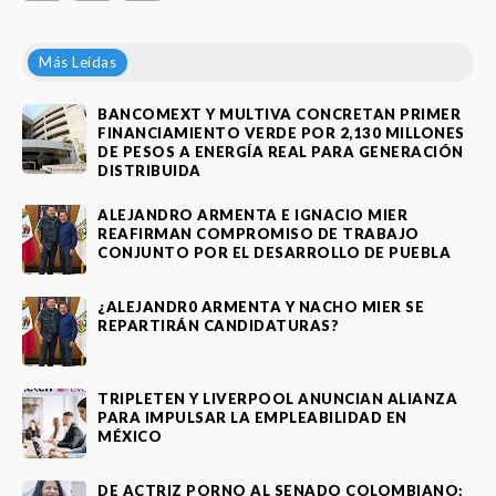
Más Leídas
BANCOMEXT Y MULTIVA CONCRETAN PRIMER
FINANCIAMIENTO VERDE POR 2,130 MILLONES
DE PESOS A ENERGÍA REAL PARA GENERACIÓN
DISTRIBUIDA
ALEJANDRO ARMENTA E IGNACIO MIER
REAFIRMAN COMPROMISO DE TRABAJO
CONJUNTO POR EL DESARROLLO DE PUEBLA
¿ALEJANDR0 ARMENTA Y NACHO MIER SE
REPARTIRÁN CANDIDATURAS?
TRIPLETEN Y LIVERPOOL ANUNCIAN ALIANZA
PARA IMPULSAR LA EMPLEABILIDAD EN
MÉXICO
DE ACTRIZ PORNO AL SENADO COLOMBIANO: