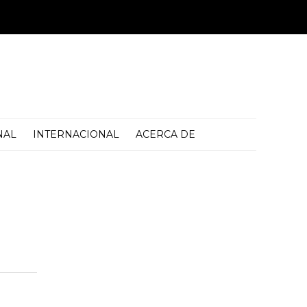
NAL
INTERNACIONAL
ACERCA DE