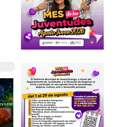
existen