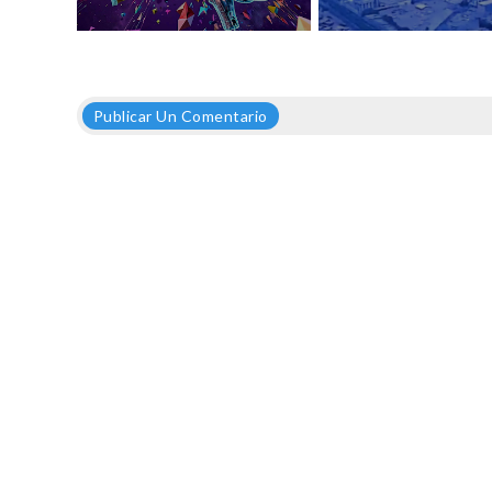
Publicar Un Comentario