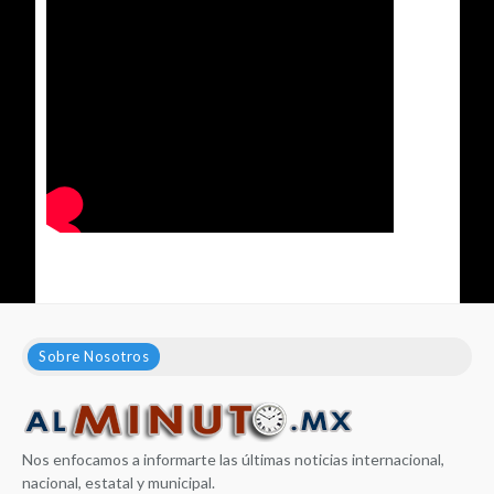
Sobre Nosotros
Nos enfocamos a informarte las últimas noticias internacional,
nacional, estatal y municipal.