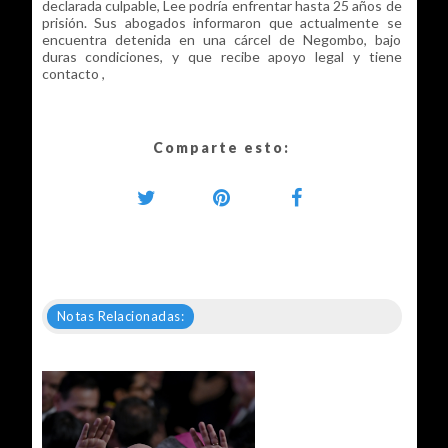
declarada culpable, Lee podría enfrentar hasta 25 años de
prisión. Sus abogados informaron que actualmente se
encuentra detenida en una cárcel de Negombo, bajo
duras condiciones, y que recibe apoyo legal y tiene
contacto ,
Comparte esto:
Notas Relacionadas: