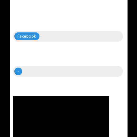
Facebook
-