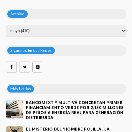
Archivo
Síguenos En Las Redes
Más Leídas
BANCOMEXT Y MULTIVA CONCRETAN PRIMER
FINANCIAMIENTO VERDE POR 2,130 MILLONES
DE PESOS A ENERGÍA REAL PARA GENERACIÓN
DISTRIBUIDA
EL MISTERIO DEL 'HOMBRE POLILLA', LA