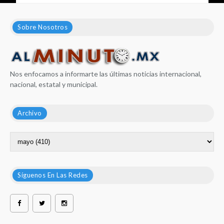
Sobre Nosotros
Nos enfocamos a informarte las últimas noticias internacional,
nacional, estatal y municipal.
Archivo
Síguenos En Las Redes