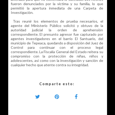
fueron denunciados por la víctima y su familia, lo que
permitió la apertura inmediata de una Carpeta de
Investigación.
Tras reunir los elementos de prueba necesarios, el
agente del Ministerio Público solicitó y obtuvo de la
autoridad judicial la orden de aprehensión
correspondiente. El presunto agresor fue capturado por
agentes investigadores en el barrio El Santuario, del
municipio de Tepeaca, quedando a disposición del Juez de
Control para continuar con el proceso legal
correspondiente. La Fiscalía General del Estado reitera su
compromiso con la protección de niñas, niños y
adolescentes, así como con la investigación y sanción de
cualquier hecho que atente contra su integridad.
Comparte esto: