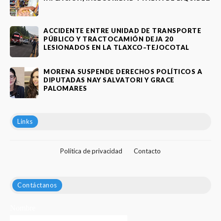
ACCIDENTE ENTRE UNIDAD DE TRANSPORTE
PÚBLICO Y TRACTOCAMIÓN DEJA 20
LESIONADOS EN LA TLAXCO–TEJOCOTAL
MORENA SUSPENDE DERECHOS POLÍTICOS A
DIPUTADAS NAY SALVATORI Y GRACE
PALOMARES
Links
Política de privacidad
Contacto
Contáctanos
Nombre