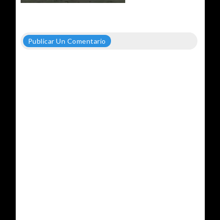
Publicar Un Comentario