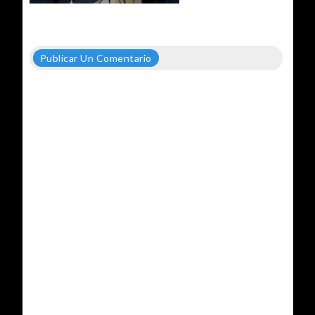
Publicar Un Comentario