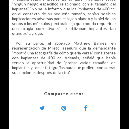
"ningún riesgo específico relacionado con el tamaño del
implante". "No se le informó que los implantes de 400 cc,
en el contexto de su pequeño tamaño, tenían posibles
implicaciones adversas para el tejido blando y la piel de los
senos o los músculos pectorales (o que) podría requerirse
una cirugía correctiva si se utilizaban implantes tan
grandes", agregó.
Por su parte, el abogado Matthew Barnes, en
representación de Mileto, aseguró que la demandante
"mostró una fotografía de cómo quería verse" consistente
con implantes de 400 cc. Además, señaló que había
tenido la oportunidad de "probar varios tamaños de
implantes y tomar fotografías para que pudiera considerar
sus opciones después de la cita".
Comparte esto: