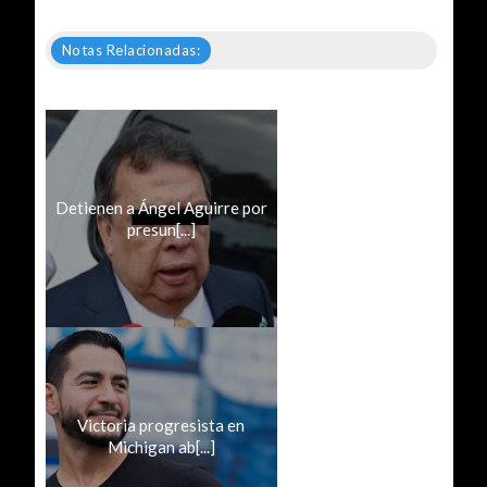
Notas Relacionadas:
Detienen a Ángel Aguirre por
presun[...]
Victoria progresista en
Michigan ab[...]