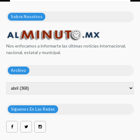
Sobre Nosotros
Nos enfocamos a informarte las últimas noticias internacional,
nacional, estatal y municipal.
Archivo
Síguenos En Las Redes