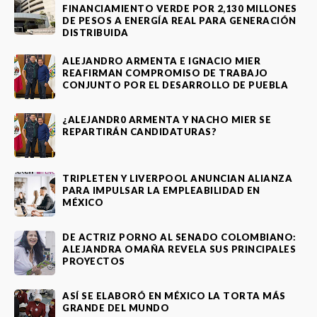
FINANCIAMIENTO VERDE POR 2,130 MILLONES
DE PESOS A ENERGÍA REAL PARA GENERACIÓN
DISTRIBUIDA
ALEJANDRO ARMENTA E IGNACIO MIER
REAFIRMAN COMPROMISO DE TRABAJO
CONJUNTO POR EL DESARROLLO DE PUEBLA
¿ALEJANDR0 ARMENTA Y NACHO MIER SE
REPARTIRÁN CANDIDATURAS?
TRIPLETEN Y LIVERPOOL ANUNCIAN ALIANZA
PARA IMPULSAR LA EMPLEABILIDAD EN
MÉXICO
DE ACTRIZ PORNO AL SENADO COLOMBIANO:
ALEJANDRA OMAÑA REVELA SUS PRINCIPALES
PROYECTOS
ASÍ SE ELABORÓ EN MÉXICO LA TORTA MÁS
GRANDE DEL MUNDO