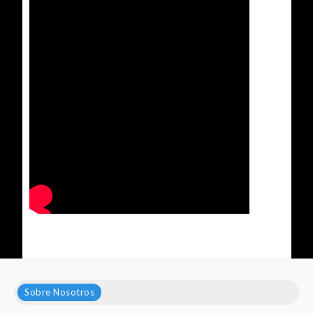
Sobre Nosotros