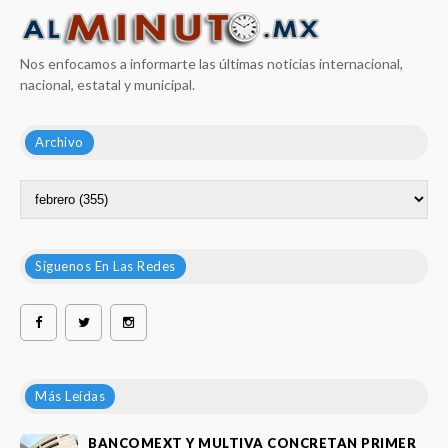
Nos enfocamos a informarte las últimas noticias internacional,
nacional, estatal y municipal.
Archivo
Síguenos En Las Redes
Más Leídas
BANCOMEXT Y MULTIVA CONCRETAN PRIMER