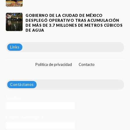
GOBIERNO DE LA CIUDAD DE MÉXICO
DESPLEGÓ OPERATIVO TRAS ACUMULACIÓN
DE MÁS DE 3.7 MILLONES DE METROS CÚBICOS
DE AGUA
Links
Política de privacidad
Contacto
Contáctanos
Nombre
Correo electrónico
*