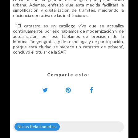
urbana. Además, enfatizó que esta medida facilitará la
simplificación y digitalización de trámites, mejorando la
eficiencia operativa de las instituciones.
“El catastro es un catálogo vivo que se actualiza
continuamente, por eso hablamos de modernización y de
actualización, por eso hablamos de precisión de la
información geográfica y de tecnología y de participación,
porque esta ciudad se merece un catastro de primera”,
concluyó el titular de la SAF.
Comparte esto:
Notas Relacionadas: