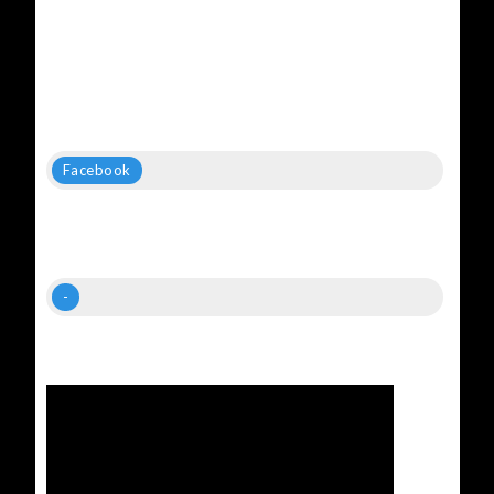
Facebook
-