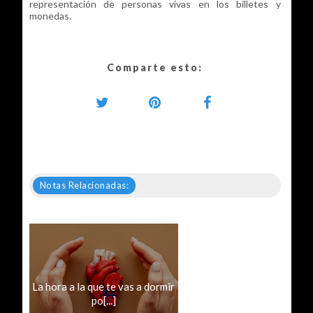
representación de personas vivas en los billetes y
monedas.
Comparte esto:
Notas Relacionadas:
La hora a la que te vas a dormir
po[...]