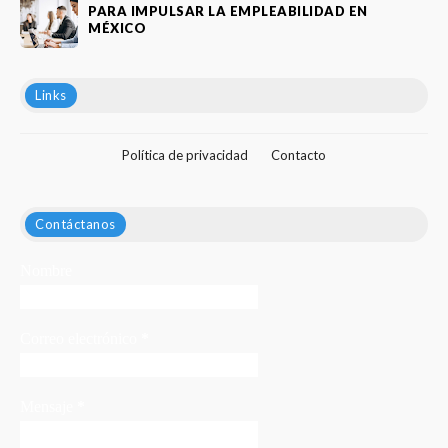
PARA IMPULSAR LA EMPLEABILIDAD EN
MÉXICO
Links
Política de privacidad
Contacto
Contáctanos
Nombre
Correo electrónico
*
Mensaje
*