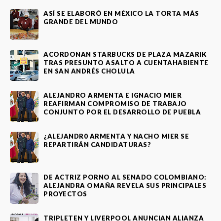
ASÍ SE ELABORÓ EN MÉXICO LA TORTA MÁS
GRANDE DEL MUNDO
ACORDONAN STARBUCKS DE PLAZA MAZARIK
TRAS PRESUNTO ASALTO A CUENTAHABIENTE
EN SAN ANDRÉS CHOLULA
ALEJANDRO ARMENTA E IGNACIO MIER
REAFIRMAN COMPROMISO DE TRABAJO
CONJUNTO POR EL DESARROLLO DE PUEBLA
¿ALEJANDR0 ARMENTA Y NACHO MIER SE
REPARTIRÁN CANDIDATURAS?
DE ACTRIZ PORNO AL SENADO COLOMBIANO:
ALEJANDRA OMAÑA REVELA SUS PRINCIPALES
PROYECTOS
TRIPLETEN Y LIVERPOOL ANUNCIAN ALIANZA