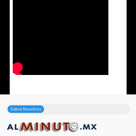
Sobre Nosotros