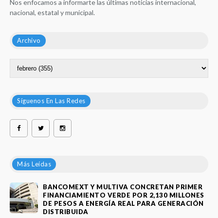
Nos enfocamos a informarte las últimas noticias internacional,
nacional, estatal y municipal.
Archivo
Síguenos En Las Redes
Más Leídas
BANCOMEXT Y MULTIVA CONCRETAN PRIMER
FINANCIAMIENTO VERDE POR 2,130 MILLONES
DE PESOS A ENERGÍA REAL PARA GENERACIÓN
DISTRIBUIDA