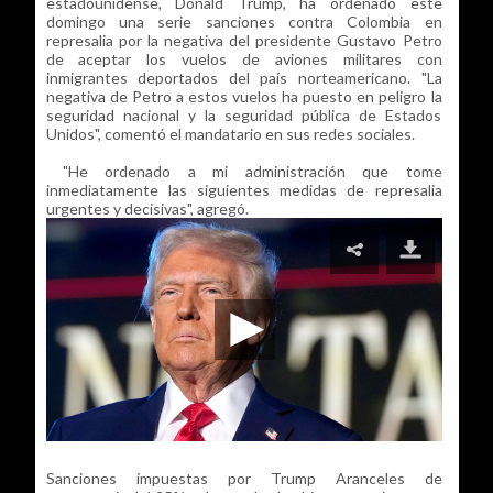
estadounidense, Donald Trump, ha ordenado este
domingo una serie sanciones contra Colombia en
represalia por la negativa del presidente Gustavo Petro
de aceptar los vuelos de aviones militares con
inmigrantes deportados del país norteamericano. "La
negativa de Petro a estos vuelos ha puesto en peligro la
seguridad nacional y la seguridad pública de Estados
Unidos", comentó el mandatario en sus redes sociales.
"He ordenado a mi administración que tome
inmediatamente las siguientes medidas de represalia
urgentes y decisivas", agregó.
Sanciones impuestas por Trump Aranceles de