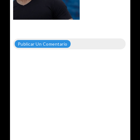
Publicar Un Comentario