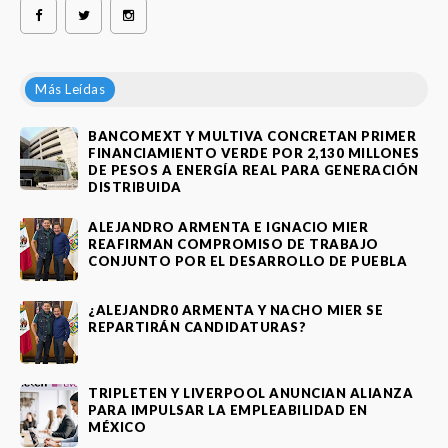
Más Leídas
BANCOMEXT Y MULTIVA CONCRETAN PRIMER
FINANCIAMIENTO VERDE POR 2,130 MILLONES
DE PESOS A ENERGÍA REAL PARA GENERACIÓN
DISTRIBUIDA
ALEJANDRO ARMENTA E IGNACIO MIER
REAFIRMAN COMPROMISO DE TRABAJO
CONJUNTO POR EL DESARROLLO DE PUEBLA
¿ALEJANDR0 ARMENTA Y NACHO MIER SE
REPARTIRÁN CANDIDATURAS?
TRIPLETEN Y LIVERPOOL ANUNCIAN ALIANZA
PARA IMPULSAR LA EMPLEABILIDAD EN
MÉXICO