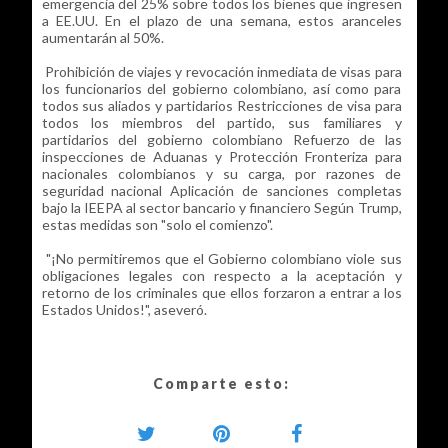
emergencia del 25% sobre todos los bienes que ingresen
a EE.UU. En el plazo de una semana, estos aranceles
aumentarán al 50%.
Prohibición de viajes y revocación inmediata de visas para
los funcionarios del gobierno colombiano, así como para
todos sus aliados y partidarios Restricciones de visa para
todos los miembros del partido, sus familiares y
partidarios del gobierno colombiano Refuerzo de las
inspecciones de Aduanas y Protección Fronteriza para
nacionales colombianos y su carga, por razones de
seguridad nacional Aplicación de sanciones completas
bajo la IEEPA al sector bancario y financiero Según Trump,
estas medidas son "solo el comienzo".
"¡No permitiremos que el Gobierno colombiano viole sus
obligaciones legales con respecto a la aceptación y
retorno de los criminales que ellos forzaron a entrar a los
Estados Unidos!", aseveró.
Comparte esto: