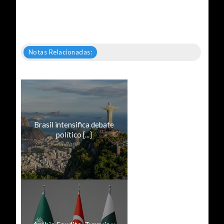
Notas Relacionadas:
Brasil intensifica debate
político [...]