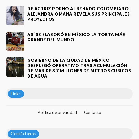
DE ACTRIZ PORNO AL SENADO COLOMBIANO:
ALEJANDRA OMAÑA REVELA SUS PRINCIPALES
PROYECTOS
ASÍ SE ELABORÓ EN MÉXICO LA TORTA MÁS
GRANDE DEL MUNDO
GOBIERNO DE LA CIUDAD DE MÉXICO
DESPLEGÓ OPERATIVO TRAS ACUMULACIÓN
DE MÁS DE 3.7 MILLONES DE METROS CÚBICOS
DE AGUA
Links
Política de privacidad
Contacto
Contáctanos