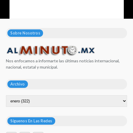
Sobre Nosotros
Nos enfocamos a informarte las últimas noticias internacional,
nacional, estatal y municipal.
Archivo
Síguenos En Las Redes